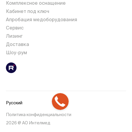
Комплексное оснащение
Кабинет под ключ
Апробация медоборудования
Сервис
Лизинг
Доставка
Шоу-рум
Русский
Политика конфиденциальности
2026 @ АО Интелмед