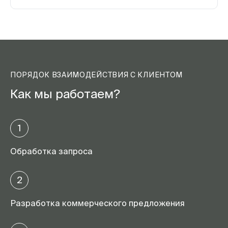
ПОРЯДОК ВЗАИМОДЕЙСТВИЯ С КЛИЕНТОМ
Как мы работаем?
1
Обработка запроса
2
Разработка коммерческого предложения