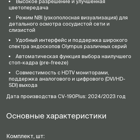
Высокое разрешение и улучшенная
цветопередача
Режим NBI (узкополосная визуализация) для
детального осмотра сосудистой сети и
слизистой
Удобный интерфейс и поддержка широкого
спектра эндоскопов Olympus различных серий
Автоматическая функция выбора наилучшего
стоп-кадра (pre-freeze)
Совместимость с HDTV мониторами,
поддержка аналогового и цифрового (DVI/HD-
SDI) выхода
Дата производства CV-190Plus: 2024/2023 год
Основные характеристики
Комплект, шт: