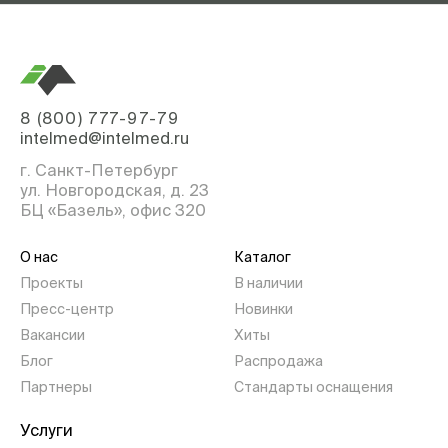
8 (800) 777-97-79
intelmed@intelmed.ru
г. Санкт-Петербург
ул. Новгородская, д. 23
БЦ «Базель», офис 320
О нас
Каталог
Проекты
В наличии
Пресс-центр
Новинки
Вакансии
Хиты
Блог
Распродажа
Партнеры
Стандарты оснащения
Услуги