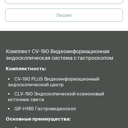
Лизинг
Комплект CV-190 Видеоинформационная
эндоскопическая система с гастроскопом
Комплектность:
CV-190 PLUS Видеоинформационный
эндоскопический центр
CLV-190 Эндоскопический ксеноновый
источник света
GIF-H185 Гастровидеоскоп
Основные преимущества: