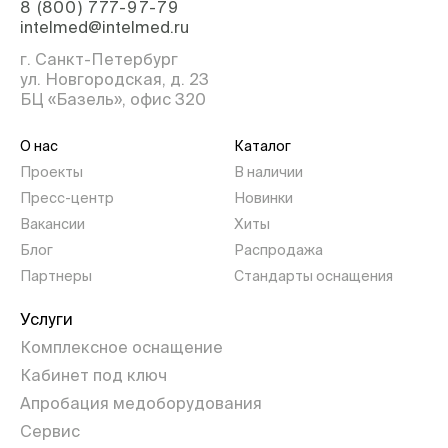
8 (800) 777-97-79
intelmed@intelmed.ru
г. Санкт-Петербург
ул. Новгородская, д. 23
БЦ «Базель», офис 320
О нас
Каталог
Проекты
В наличии
Пресс-центр
Новинки
Вакансии
Хиты
Блог
Распродажа
Партнеры
Стандарты оснащения
Услуги
Комплексное оснащение
Кабинет под ключ
Апробация медоборудования
Сервис