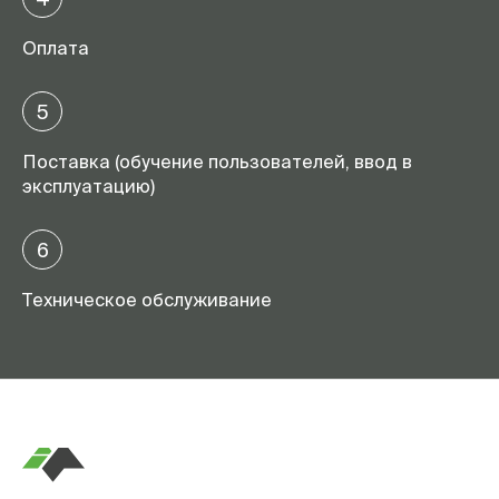
Оплата
5
Поставка (обучение пользователей, ввод в
эксплуатацию)
6
Техническое обслуживание