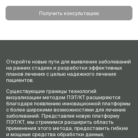
Получить консультацию
Откройте новые пути для выявления заболеваний
на ранних стадиях и разработки эффективных
планов лечения с целью надежного лечения
пациентов.
Существующие границы технологий
визуализации методом ПЭТ/КТ расширяются
благодаря появлению инновационной платформы
с более широкими возможностями для лечения
заболеваний. Представляя новую платформу
ПЭТ/КТ, мы стремимся расширить область
применения этого метода, предоставить гибкие
и мощные средства обработки данных,