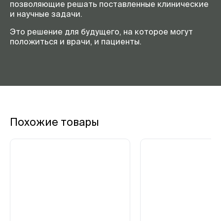
позволяющие решать поставленные клинические
и научные задачи.
Это решение для будущего, на которое могут
положиться и врачи, и пациенты.
Похожие товары