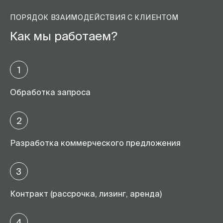
ПОРЯДОК ВЗАИМОДЕЙСТВИЯ С КЛИЕНТОМ
Как мы работаем?
1
Обработка запроса
2
Разработка коммерческого предложения
3
Контракт (рассрочка, лизинг, аренда)
4