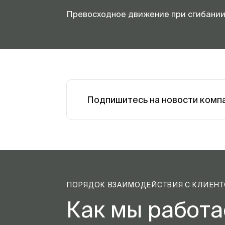
Превосходное движение при сгибании
Подпишитесь на новости комп
ПОРЯДОК ВЗАИМОДЕЙСТВИЯ С КЛИЕН
Как мы работ