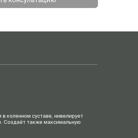
в коленном суставе, нивелирует
ке. Создаёт также максимальную