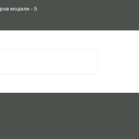
ов модели - 5.