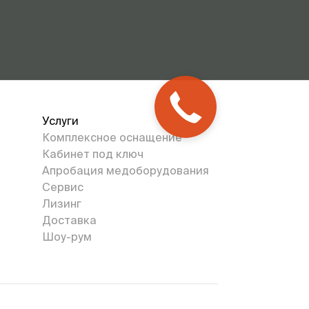
Услуги
Комплексное оснащение
Кабинет под ключ
Апробация медоборудования
Сервис
Лизинг
Доставка
Шоу-рум