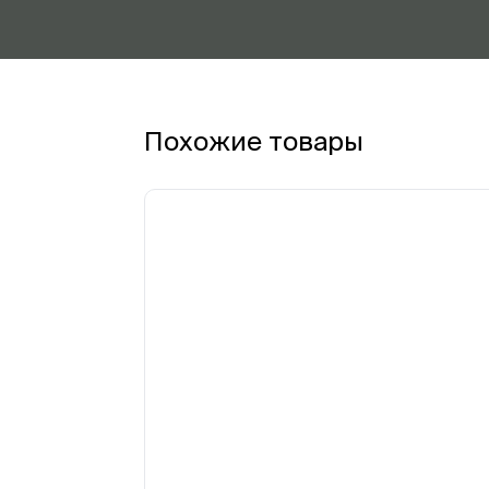
Похожие товары