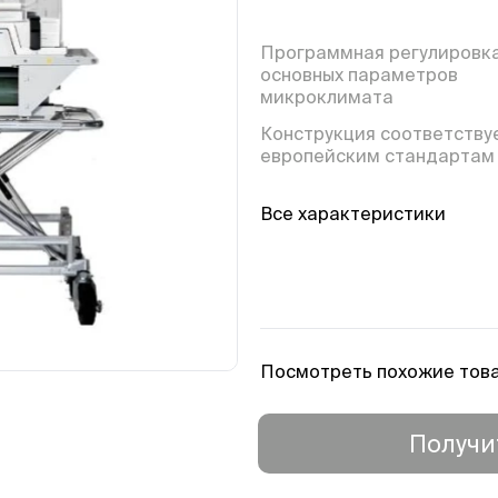
Программная регулировк
основных параметров
микроклимата
Конструкция соответству
европейским стандартам
Все характеристики
Посмотреть похожие тов
Получи