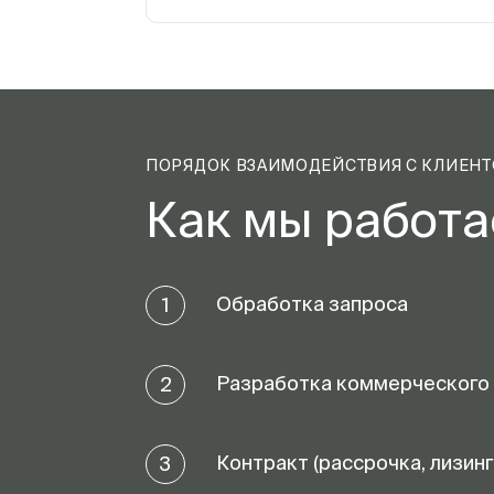
ПОРЯДОК ВЗАИМОДЕЙСТВИЯ С КЛИЕН
Как мы работ
Обработка запроса
1
Разработка коммерческого
2
Контракт (рассрочка, лизинг
3