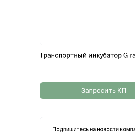
Транспортный инкубатор Giraf
Запросить КП
Подпишитесь на новости комп