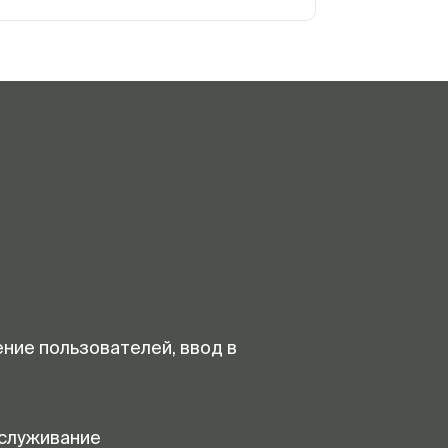
ение пользователей, ввод в
служивание