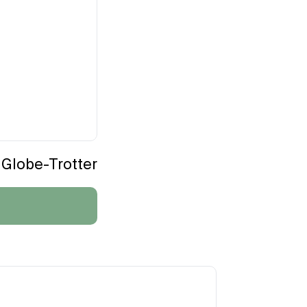
Globe-Trotter