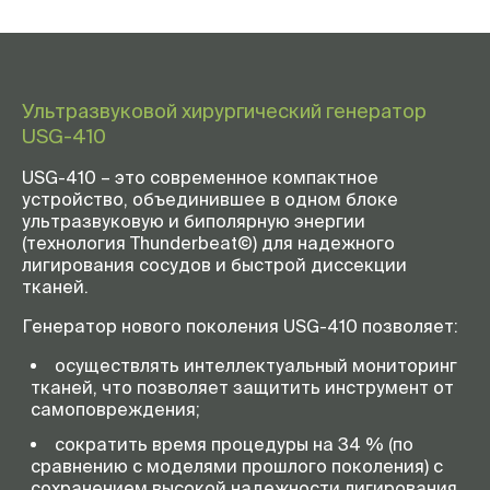
Ультразвуковой хирургический генератор
USG-410
USG-410 – это современное компактное
устройство, объединившее в одном блоке
ультразвуковую и биполярную энергии
(технология Thunderbeat©) для надежного
лигирования сосудов и быстрой диссекции
тканей.
Генератор нового поколения USG-410 позволяет:
осуществлять интеллектуальный мониторинг
тканей, что позволяет защитить инструмент от
самоповреждения;
сократить время процедуры на 34 % (по
сравнению с моделями прошлого поколения) с
сохранением высокой надежности лигирования