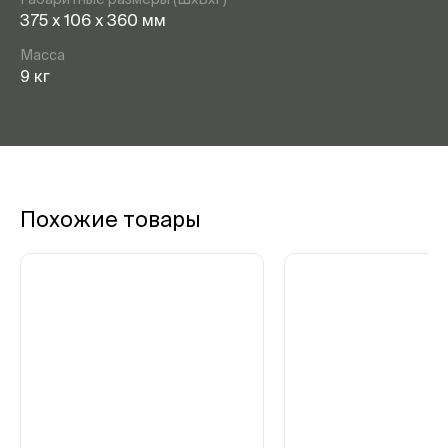
375 х 106 х 360 мм
Масса
9 кг
Похожие товары