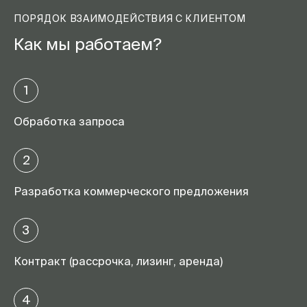
ПОРЯДОК ВЗАИМОДЕЙСТВИЯ С КЛИЕНТОМ
Как мы работаем?
1
Обработка запроса
2
Разработка коммерческого предложения
3
Контракт (рассрочка, лизинг, аренда)
4