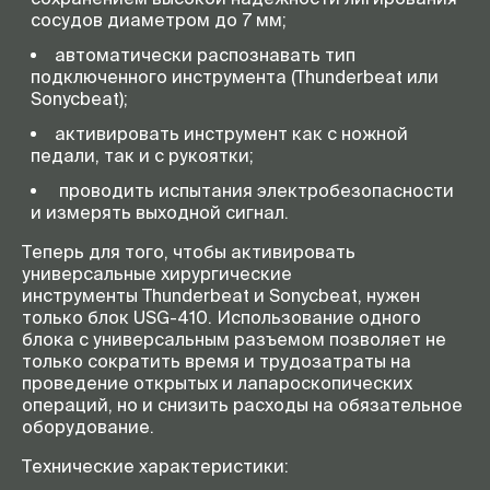
сосудов диаметром до 7 мм;
автоматически распознавать тип
подключенного инструмента (Thunderbeat или
Sonycbeat);
активировать инструмент как с ножной
педали, так и с рукоятки;
проводить испытания электробезопасности
и измерять выходной сигнал.
Теперь для того, чтобы активировать
универсальные хирургические
инструменты Thunderbeat и Sonycbeat, нужен
только блок USG-410. Использование одного
блока с универсальным разъемом позволяет не
только сократить время и трудозатраты на
проведение открытых и лапароскопических
операций, но и снизить расходы на обязательное
оборудование.
Технические характеристики: