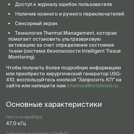
Доступ к журналу ошибок пользователя.
Наличие ножного и ручного переключателей.
Сенсорный экран.
Технология Thermal Management, которая
помогает остановить ультразвуковую
активацию за счет определения состояния
ткани (система безопасности Intelligent Tissue
Monitoring).
Чтобы получить более подробную информацию
или приобрести хирургический генератор USG-
410, воспользуйтесь кнопкой "Запросить КП" на
сайте или напишите нам
intelmed@intelmed.ru
.
Основные характеристики
Частота прибора
47,0 кГц
Габаритные размеры (ШхВхГ)