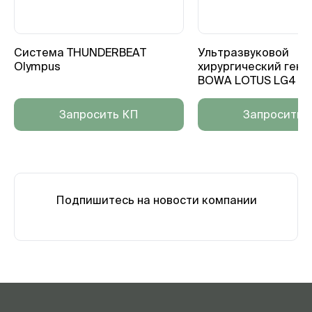
Система THUNDERBEAT
Ультразвуковой
Olympus
хирургический гене
BOWA LOTUS LG4
Запросить КП
Запросить 
Подпишитесь на новости компании