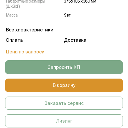
Габаритные размеры
375 х 106 х 360 мм
(ШхВхГ)
Масса
9 кг
Все характеристики
Оплата
Доставка
Цена по запросу
Запросить КП
В корзину
Заказать сервис
Лизинг