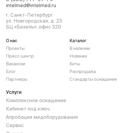
intelmed@intelmed.ru
г. Санкт-Петербург
ул. Новгородская, д. 23
БЦ «Базель», офис 320
О нас
Каталог
Проекты
В наличии
Пресс-центр
Новинки
Вакансии
Хиты
Блог
Распродажа
Партнеры
Стандарты оснащения
Услуги
Комплексное оснащение
Кабинет под ключ
Апробация медоборудования
Сервис