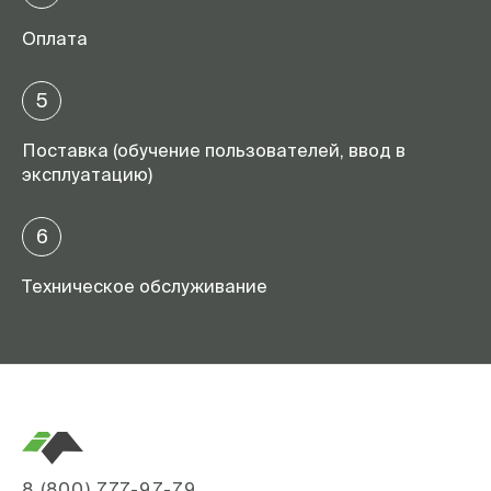
Оплата
5
Поставка (обучение пользователей, ввод в
эксплуатацию)
6
Техническое обслуживание
8 (800) 777-97-79