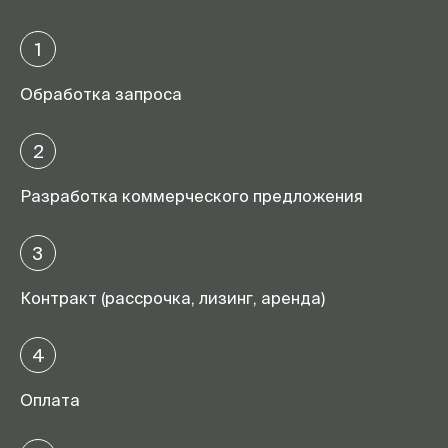
1
Обработка запроса
2
Разработка коммерческого предложения
3
Контракт (рассрочка, лизинг, аренда)
4
Оплата