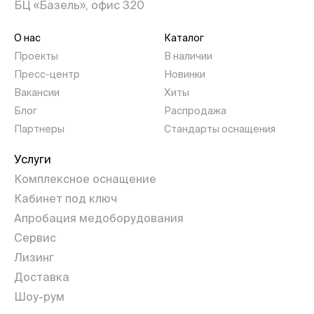
БЦ «Базель», офис 320
О нас
Каталог
Проекты
В наличии
Пресс-центр
Новинки
Вакансии
Хиты
Блог
Распродажа
Партнеры
Стандарты оснащения
Услуги
Комплексное оснащение
Кабинет под ключ
Апробация медоборудования
Сервис
Лизинг
Доставка
Шоу-рум