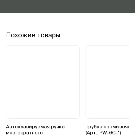
Похожие товары
Автоклавируемая ручка
Трубка промывочна
многократного
(Арт.: PW-6C-1)