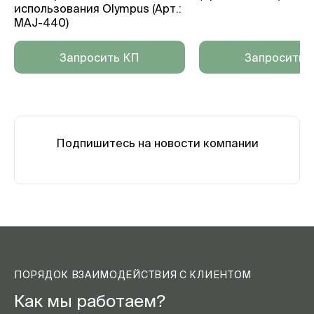
использования Olympus (Арт.:
MAJ-440)
Запросить КП
Запросить 
Подпишитесь на новости компании
ПОРЯДОК ВЗАИМОДЕЙСТВИЯ С КЛИЕНТОМ
Как мы работаем?