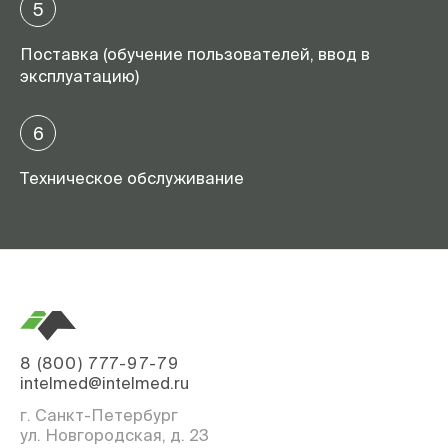
5
Поставка (обучение пользователей, ввод в
эксплуатацию)
6
Техническое обслуживание
8 (800) 777-97-79
intelmed@intelmed.ru
г. Санкт-Петербург
ул. Новгородская, д. 23