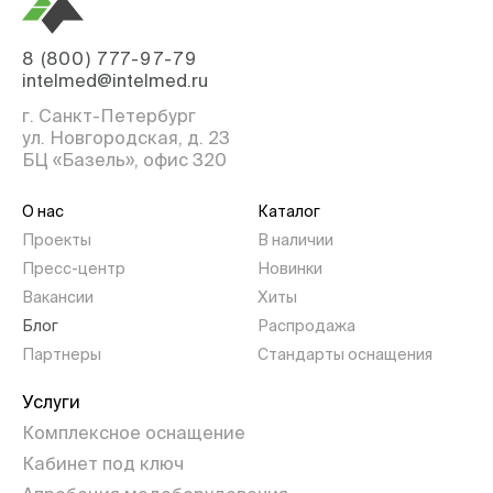
8 (800) 777-97-79
intelmed@intelmed.ru
г. Санкт-Петербург
ул. Новгородская, д. 23
БЦ «Базель», офис 320
О нас
Каталог
Проекты
В наличии
Пресс-центр
Новинки
Вакансии
Хиты
Блог
Распродажа
Партнеры
Стандарты оснащения
Услуги
Комплексное оснащение
Кабинет под ключ