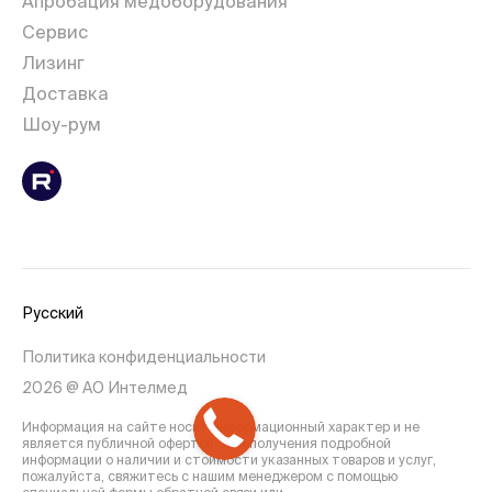
Апробация медоборудования
Сервис
Лизинг
Доставка
Шоу-рум
Русский
Политика конфиденциальности
2026 @ АО Интелмед
Информация на сайте носит информационный характер и не
является публичной офертой. Для получения подробной
информации о наличии и стоимости указанных товаров и услуг,
пожалуйста, свяжитесь с нашим менеджером с помощью