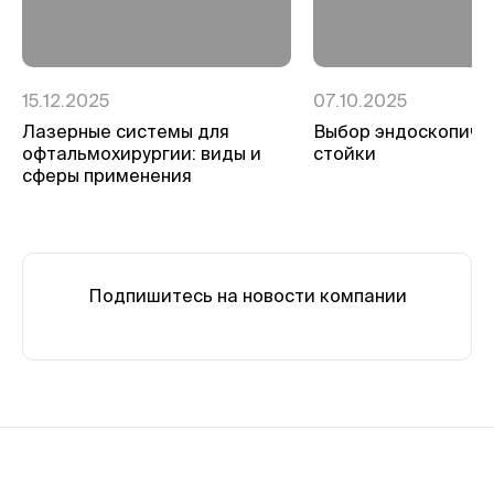
15.12.2025
07.10.2025
Лазерные системы для
Выбор эндоскопиче
офтальмохирургии: виды и
стойки
сферы применения
Подпишитесь на новости компании