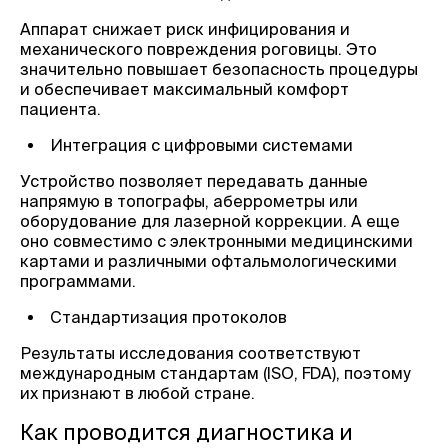
Аппарат снижает риск инфицирования и
механического повреждения роговицы. Это
значительно повышает безопасность процедуры
и обеспечивает максимальный комфорт
пациента.
Интеграция с цифровыми системами
Устройство позволяет передавать данные
напрямую в топографы, аберрометры или
оборудование для лазерной коррекции. А еще
оно совместимо с электронными медицинскими
картами и различными офтальмологическими
программами.
Стандартизация протоколов
Результаты исследования соответствуют
международным стандартам (ISO, FDA), поэтому
их признают в любой стране.
Как проводится диагностика и