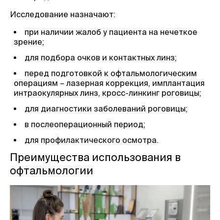
Исследование назначают:
при наличии жалоб у пациента на нечеткое
зрение;
для подбора очков и контактных линз;
перед подготовкой к офтальмологическим
операциям – лазерная коррекция, имплантация
интраокулярных линз, кросс-линкинг роговицы;
для диагностики заболеваний роговицы;
в послеоперационный период;
для профилактического осмотра.
Преимущества использования в
офтальмологии