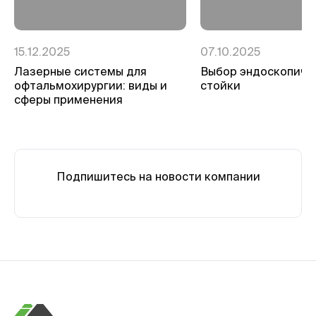
15.12.2025
07.10.2025
Лазерные системы для
Выбор эндоскопиче
офтальмохирургии: виды и
стойки
сферы применения
Подпишитесь на новости компании