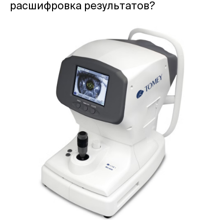
расшифровка результатов?