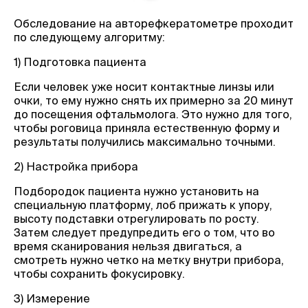
Обследование на авторефкератометре проходит
по следующему алгоритму:
1) Подготовка пациента
Если человек уже носит контактные линзы или
очки, то ему нужно снять их примерно за 20 минут
до посещения офтальмолога. Это нужно для того,
чтобы роговица приняла естественную форму и
результаты получились максимально точными.
2) Настройка прибора
Подбородок пациента нужно установить на
специальную платформу, лоб прижать к упору,
высоту подставки отрегулировать по росту.
Затем следует предупредить его о том, что во
время сканирования нельзя двигаться, а
смотреть нужно четко на метку внутри прибора,
чтобы сохранить фокусировку.
3) Измерение