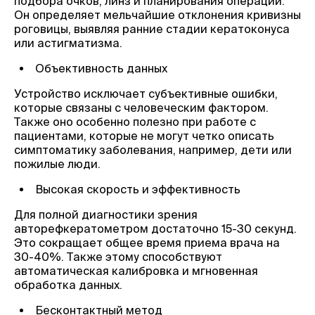
подбора очков, линз и планирования операций.
Он определяет мельчайшие отклонения кривизны
роговицы, выявляя ранние стадии кератоконуса
или астигматизма.
Объективность данных
Устройство исключает субъективные ошибки,
которые связаны с человеческим фактором.
Также оно особенно полезно при работе с
пациентами, которые не могут четко описать
симптоматику заболевания, например, дети или
пожилые люди.
Высокая скорость и эффективность
Для полной диагностики зрения
авторефкератометром достаточно 15-30 секунд.
Это сокращает общее время приема врача на
30-40%. Также этому способствуют
автоматическая калибровка и мгновенная
обработка данных.
Бесконтактный метод