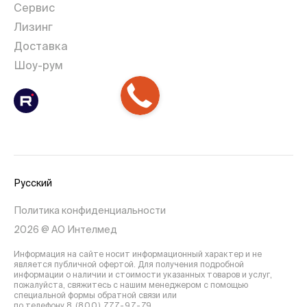
Сервис
Лизинг
Доставка
Шоу-рум
Русский
Политика конфиденциальности
2026 @ АО Интелмед
Информация на сайте носит информационный характер и не
является публичной офертой. Для получения подробной
информации о наличии и стоимости указанных товаров и услуг,
пожалуйста, свяжитесь с нашим менеджером с помощью
специальной формы обратной связи или
по телефону
8 (800) 777-97-79