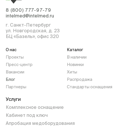
8 (800) 777-97-79
intelmed@intelmed.ru
г. Санкт-Петербург
ул. Новгородская, д. 23
БЦ «Базель», офис 320
О нас
Каталог
Проекты
В наличии
Пресс-центр
Новинки
Вакансии
Хиты
Блог
Распродажа
Партнеры
Стандарты оснащения
Услуги
Комплексное оснащение
Кабинет под ключ
Апробация медоборудования