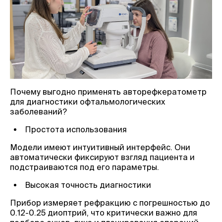
Почему выгодно применять авторефкератометр
для диагностики офтальмологических
заболеваний?
Простота использования
Модели имеют интуитивный интерфейс. Они
автоматически фиксируют взгляд пациента и
подстраиваются под его параметры.
Высокая точность диагностики
Прибор измеряет рефракцию с погрешностью до
0.12-0.25 диоптрий, что критически важно для