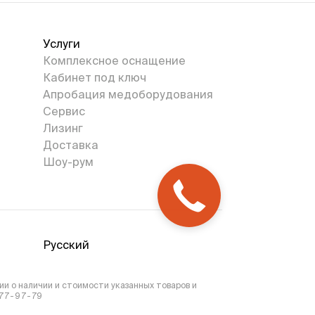
Услуги
Комплексное оснащение
Кабинет под ключ
Апробация медоборудования
Сервис
Лизинг
Доставка
Шоу-рум
Русский
и о наличии и стоимости указанных товаров и
777-97-79