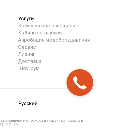
Услуги
Комплексное оснащение
Кабинет под ключ
Апробация медоборудования
Сервис
Лизинг
Доставка
Шоу-рум
Русский
и о наличии и стоимости указанных товаров и
777-97-79