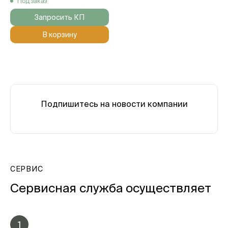
Под заказ
Запросить КП
В корзину
Подпишитесь на новости компании
СЕРВИС
Сервисная служба осуществляет
1