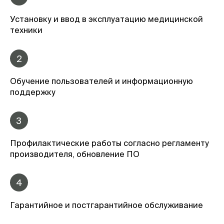
Установку и ввод в эксплуатацию медицинской
техники
2
Обучение пользователей и информационную
поддержку
3
Профилактические работы согласно регламенту
производителя, обновление ПО
4
Гарантийное и постгарантийное обслуживание