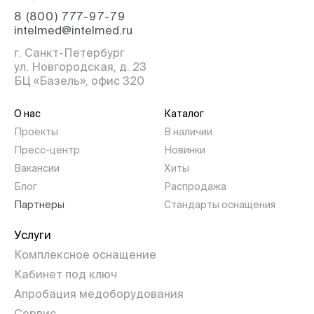
8 (800) 777-97-79
intelmed@intelmed.ru
г. Санкт-Петербург
ул. Новгородская, д. 23
БЦ «Базель», офис 320
О нас
Каталог
Проекты
В наличии
Пресс-центр
Новинки
Вакансии
Хиты
Блог
Распродажа
Партнеры
Стандарты оснащения
Услуги
Комплексное оснащение
Кабинет под ключ
Апробация медоборудования
Сервис