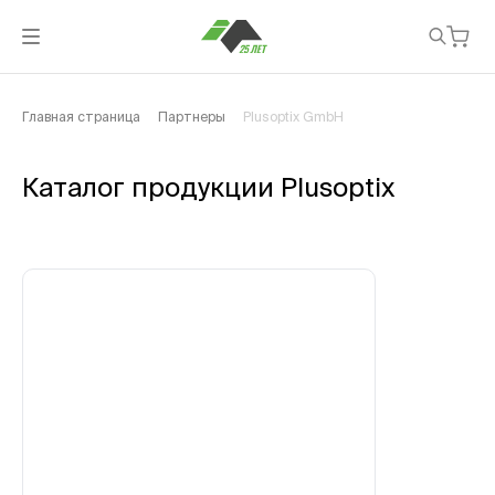
Главная страница
Партнеры
Plusoptix GmbH
Каталог продукции Plusoptix