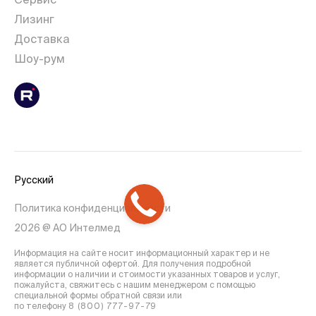
Лизинг
Доставка
Шоу-рум
Русский
Политика конфиденциальности
2026 @ АО Интелмед
Информация на сайте носит информационный характер и не
является публичной офертой. Для получения подробной
информации о наличии и стоимости указанных товаров и услуг,
пожалуйста, свяжитесь с нашим менеджером с помощью
специальной формы обратной связи или
по телефону
8 (800) 777-97-79