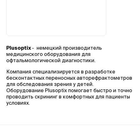
Plusoptix
- немецкий производитель
медицинского оборудования для
офтальмологической диагностики.
Компания специализируется в разработке
бесконтактных переносных авторефрактометров
для обследования зрения у детей.
Оборудование Plusoptix помогает быстро и точно
проводить скрининг в комфортных для пациенты
условиях.