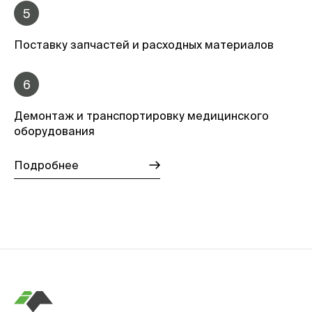
5
Поставку запчастей и расходных материалов
6
Демонтаж и транспортировку медицинского
оборудования
Подробнее