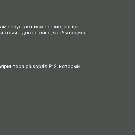
ам запускает измерение, когда
ействия - достаточно, чтобы пациент
принтера plusoptiX P12, который