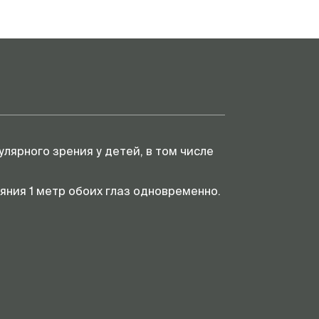
лярного зрения у детей, в том числе
яния 1 метр обоих глаз одновременно.