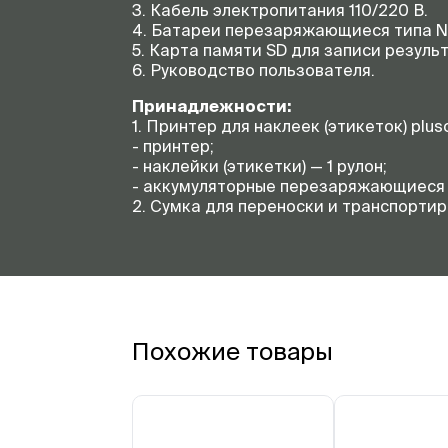
3. Кабель электропитания 110/220 В.
4. Батареи перезаряжающиеся типа N
5. Карта памяти SD для записи резуль
6. Руководство пользователя.
Принадлежности:
1. Принтер для наклеек (этикеток) plus
- принтер;
- наклейки (этикетки) — 1 рулон;
- аккумуляторные перезаряжающиеся 
2. Сумка для переноски и транспортиро
Похожие товары