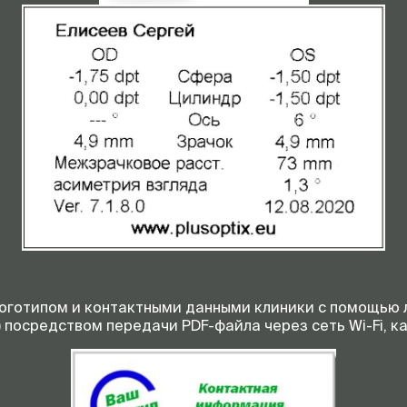
логотипом и контактными данными клиники с помощью 
 посредством передачи PDF-файла через сеть Wi-Fi, ка