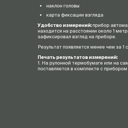
наклон головы
карта фиксации взгляда
Удобство измерений:
прибор автома
находится на расстоянии около 1 метра
зафиксировал взгляд на приборе.
Результат появляется менее чем за 1 
Печать результатов измерений:
1. На рулонной термобумаге или на с
поставляется в комплекте с приборо