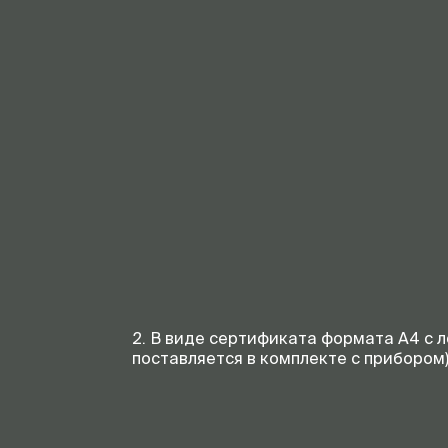
2. В виде сертификата формата А4 с 
поставляется в комплекте с прибором)