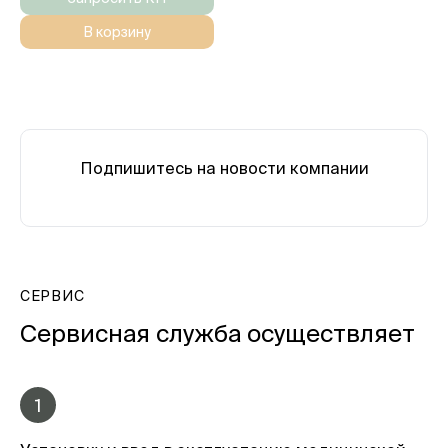
В корзину
Подпишитесь на новости компании
СЕРВИС
Сервисная служба осуществляет
1