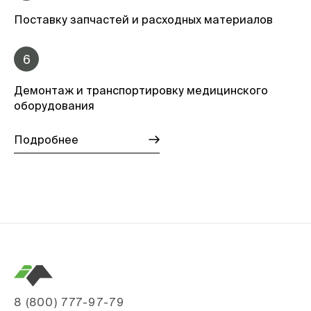
Поставку запчастей и расходных материалов
6
Демонтаж и транспортировку медицинского
оборудования
Подробнее
8 (800) 777-97-79