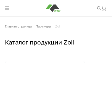
Главная страница
Партнеры
Zoll
Каталог продукции Zoll