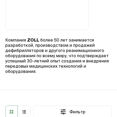
Компания
ZOLL
более 50 лет занимается
разработкой, производством и продажей
дефибрилляторов и другого реанимационного
оборудования по всему миру, что подтверждает
успешный 30-летний опыт создания и внедрения
передовых медицинских технологий и
оборудования.
Фильтр