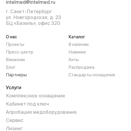
intelmed@intelmed.ru
г. Санкт-Петербург
ул. Новгородская, д. 23
БЦ «Базель», офис 320
О нас
Каталог
Проекты
В наличии
Пресс-центр
Новинки
Вакансии
Хиты
Блог
Распродажа
Партнеры
Стандарты оснащения
Услуги
Комплексное оснащение
Кабинет под ключ
Апробация медоборудования
Сервис
Лизинг