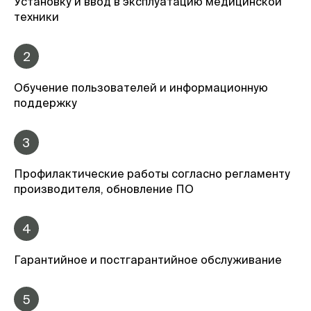
Установку и ввод в эксплуатацию медицинской
техники
2
Обучение пользователей и информационную
поддержку
3
Профилактические работы согласно регламенту
производителя, обновление ПО
4
Гарантийное и постгарантийное обслуживание
5