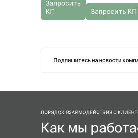
Запросить
КП
Запросить КП
Подпишитесь на новости комп
ПОРЯДОК ВЗАИМОДЕЙСТВИЯ С КЛИЕН
Как мы работ