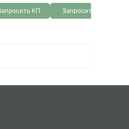
Запросить КП
Запросить КП