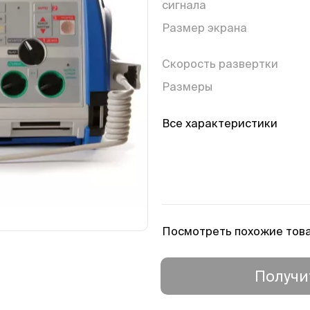
сигнала
Размер экрана
Скорость развертки
Размеры
Все характеристики
Посмотреть похожие тов
Получи