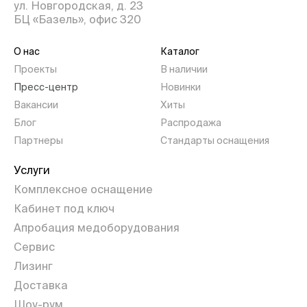
ул. Новгородская, д. 23
БЦ «Базель», офис 320
О нас
Каталог
Проекты
В наличии
Пресс-центр
Новинки
Вакансии
Хиты
Блог
Распродажа
Партнеры
Стандарты оснащения
Услуги
Комплексное оснащение
Кабинет под ключ
Апробация медоборудования
Сервис
Лизинг
Доставка
Шоу-рум