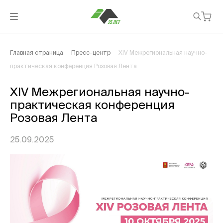
Главная страница
Пресс-центр
XIV Межрегиональная научно-
практическая конференция Розовая Лента
XIV Межрегиональная научно-
практическая конференция
Розовая Лента
25.09.2025