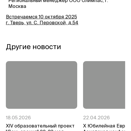
Региональный менеджер ООО Олимпас, г.
Москва
Встречаемся 10 октября 2025
г. Тверь, ул. С. Перовской, д.54
Другие новости
18.05.2026
22.04.2026
ХIV образовательный проект
Х Юбилейная Евро-