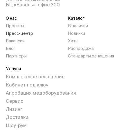
БЦ «Базель», офис 320
О нас
Каталог
Проекты
В наличии
Пресс-центр
Новинки
Вакансии
Хиты
Блог
Распродажа
Партнеры
Стандарты оснащения
Услуги
Комплексное оснащение
Кабинет под ключ
Апробация медоборудования
Сервис
Лизинг
Доставка
Шоу-рум