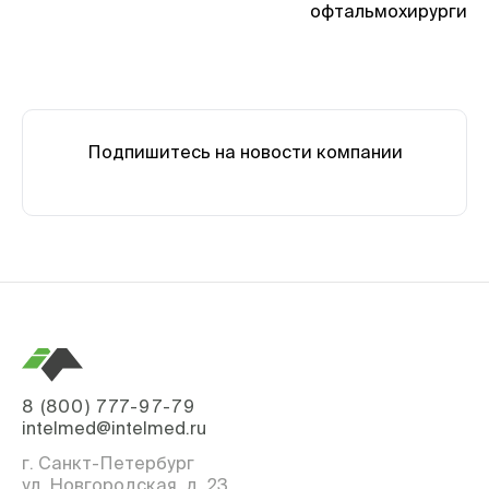
офтальмохирургии
Подпишитесь на новости компании
8 (800) 777-97-79
intelmed@intelmed.ru
г. Санкт-Петербург
ул. Новгородская, д. 23