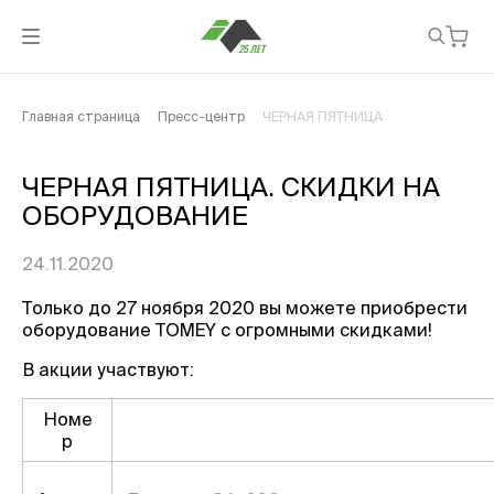
Главная страница
Пресс-центр
ЧЕРНАЯ ПЯТНИЦА
ЧЕРНАЯ ПЯТНИЦА. СКИДКИ НА
ОБОРУДОВАНИЕ
24.11.2020
Только до 27 ноября 2020 вы можете приобрести
оборудование TOMEY с огромными скидками!
В акции участвуют:
Номе
р