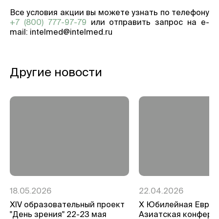
Все условия акции вы можете узнать по телефону
+7 (800) 777-97-79
или отправить запрос на e-
mail: intelmed@intelmed.ru
Другие новости
18.05.2026
22.04.2026
ХIV образовательный проект
Х Юбилейная Евро-
"День зрения" 22-23 мая
Азиатская конфере