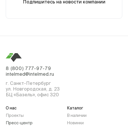
Подпишитесь на новости компании
8 (800) 777-97-79
intelmed@intelmed.ru
г. Санкт-Петербург
ул. Новгородская, д. 23
БЦ «Базель», офис 320
О нас
Каталог
Проекты
В наличии
Пресс-центр
Новинки