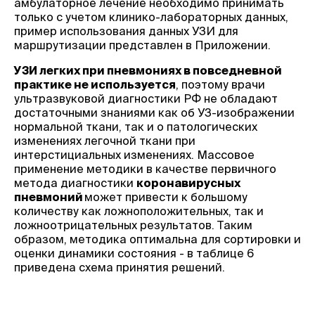
амбулаторное лечение необходимо принимать
только с учетом клинико-лабораторных данных,
пример использования данных УЗИ для
маршрутизации представлен в Приложении.
УЗИ легких при пневмониях в повседневной
практике не используется
, поэтому врачи
ультразвуковой диагностики РФ не обладают
достаточными знаниями как об УЗ-изображении
нормальной ткани, так и о патологических
изменениях легочной ткани при
интерстициальных изменениях. Массовое
применение методики в качестве первичного
метода диагностики
коронавирусных
пневмоний
может привести к большому
количеству как ложноположительных, так и
ложноотрицательных результатов. Таким
образом, методика оптимальна для сортировки и
оценки динамики состояния - в таблице 6
приведена схема принятия решений.