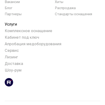
Вакансии
Хиты
Блог
Распродажа
Партнеры
Стандарты оснащения
Услуги
Комплексное оснащение
Кабинет под ключ
Апробация медоборудования
Сервис
Лизинг
Доставка
Шоу-рум