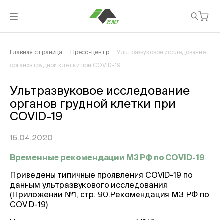
Главная страница
Пресс-центр
Ультразвуковое исследование
органов грудной клетки при COVID-19
Ультразвуковое исследование
органов грудной клетки при
COVID-19
15.04.2020
Временные рекомендации МЗ РФ по COVID-19
Приведены типичные проявления COVID-19 по
данным ультразвукового исследования
(Приложении №1, стр. 90.Рекомендация МЗ РФ по
COVID-19)