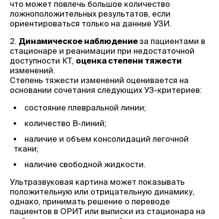
что может повлечь большое количество
ложноположительных результатов, если
ориентироваться только на данные УЗИ.
2.
Динамическое наблюдение
за пациентами в
стационаре и реанимации при недостаточной
доступности КТ,
оценка степени тяжести
изменений.
Степень тяжести изменений оценивается на
основании сочетания следующих УЗ-критериев:
состояние плевральной линии;
количество В-линий;
наличие и объем консолидаций легочной
ткани;
наличие свободной жидкости.
Ультразвуковая картина может показывать
положительную или отрицательную динамику,
однако, принимать решение о переводе
пациентов в ОРИТ или выписки из стационара на