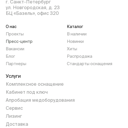
г. Санкт-Петербург
ул. Новгородская, д. 23
БЦ «Базель», офис 320
О нас
Каталог
Проекты
В наличии
Пресс-центр
Новинки
Вакансии
Хиты
Блог
Распродажа
Партнеры
Стандарты оснащения
Услуги
Комплексное оснащение
Кабинет под ключ
Апробация медоборудования
Сервис
Лизинг
Доставка