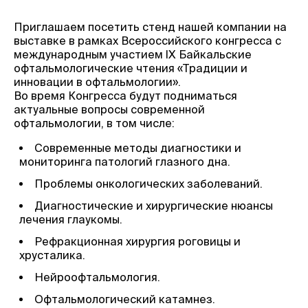
Приглашаем посетить стенд нашей компании на
выставке в рамках Всероссийского конгресса с
международным участием IX Байкальские
офтальмологические чтения «Традиции и
инновации в офтальмологии».
Во время Конгресса будут подниматься
актуальные вопросы современной
офтальмологии, в том числе:
Современные методы диагностики и
мониторинга патологий глазного дна.
Проблемы онкологических заболеваний.
Диагностические и хирургические нюансы
лечения глаукомы.
Рефракционная хирургия роговицы и
хрусталика.
Нейроофтальмология.
Офтальмологический катамнез.