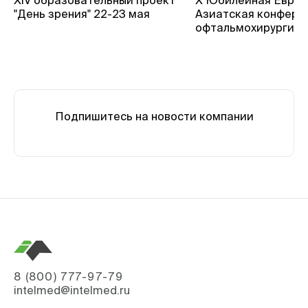
"День зрения" 22-23 мая
Азиатская конфере
офтальмохирургии
Подпишитесь на новости компании
8 (800) 777-97-79
intelmed@intelmed.ru