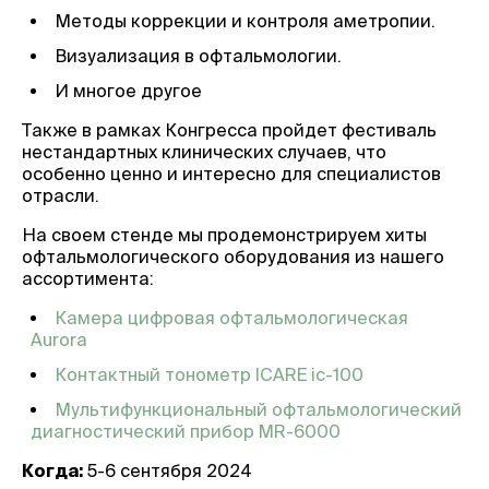
Методы коррекции и контроля аметропии.
Визуализация в офтальмологии.
И многое другое
Также в рамках Конгресса пройдет фестиваль
нестандартных клинических случаев, что
особенно ценно и интересно для специалистов
отрасли.
На своем стенде мы продемонстрируем хиты
офтальмологического оборудования из нашего
ассортимента:
Камера цифровая офтальмологическая
Aurora
Контактный тонометр ICARE ic-100
Мультифункциональный офтальмологический
диагностический прибор MR-6000
Когда:
5-6 сентября 2024