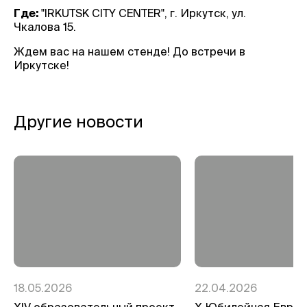
Где:
"IRKUTSK CITY CENTER", г. Иркутск, ул.
Чкалова 15.
Ждем вас на нашем стенде! До встречи в
Иркутске!
Другие новости
18.05.2026
22.04.2026
ХIV образовательный проект
Х Юбилейная Евро-