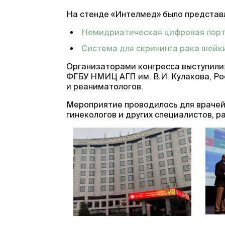
На стенде «Интелмед» было представ
Немидриатическая цифровая порт
Система для скрининга рака шейки
Организаторами конгресса выступили
ФГБУ НМИЦ АГП им. В.И. Кулакова, Р
и реаниматологов.
Мероприятие проводилось для врачей
гинекологов и других специалистов, 