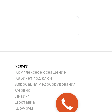
Услуги
Комплексное оснащение
Кабинет под ключ
Апробация медоборудования
Сервис
Лизинг
Доставка
Шоу-рум