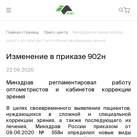
Главная страница
Пресс-центр
Минздрав регламентировал
работу оптометристов и кабинетов коррекции зрения
Изменение в приказе 902н
22.09.2020
Минздрав регламентировал работу
оптометристов и кабинетов коррекции
зрения
В целях своевременного выявления пациентов,
нуждающихся в сложной и специальной
коррекции зрения, а также последующего их
лечения, Минздрав России приказом от
09.06.2020 № 558н определил новые виды