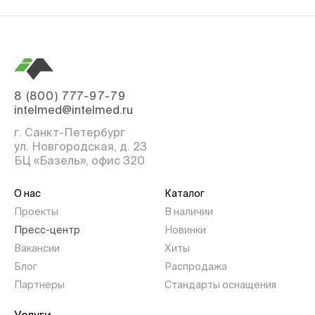
8 (800) 777-97-79
intelmed@intelmed.ru
г. Санкт-Петербург
ул. Новгородская, д. 23
БЦ «Базель», офис 320
О нас
Каталог
Проекты
В наличии
Пресс-центр
Новинки
Вакансии
Хиты
Блог
Распродажа
Партнеры
Стандарты оснащения
Услуги