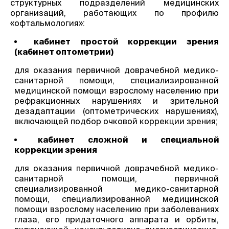
структурных подразделений медицинских
организаций, работающих по профилю
«офтальмология»:
кабинет простой коррекции зрения
(кабинет оптометрии)
для оказания первичной доврачебной медико-
санитарной помощи, специализированной
медицинской помощи взрослому населению при
рефракционных нарушениях и зрительной
дезадаптации (оптометрических нарушениях),
включающей подбор очковой коррекции зрения;
кабинет сложной и специальной
коррекции зрения
для оказания первичной доврачебной медико-
санитарной помощи, первичной
специализированной медико-санитарной
помощи, специализированной медицинской
помощи взрослому населению при заболеваниях
глаза, его придаточного аппарата и орбиты,