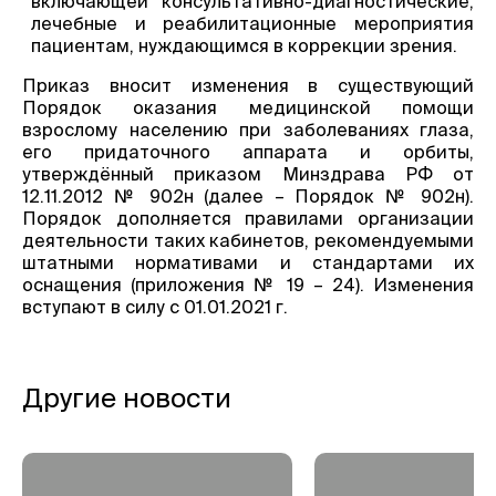
включающей консультативно-диагностические,
лечебные и реабилитационные мероприятия
пациентам, нуждающимся в коррекции зрения.
Приказ вносит изменения в существующий
Порядок оказания медицинской помощи
взрослому населению при заболеваниях глаза,
его придаточного аппарата и орбиты,
утверждённый приказом Минздрава РФ от
12.11.2012 № 902н (далее – Порядок № 902н).
Порядок дополняется правилами организации
деятельности таких кабинетов, рекомендуемыми
штатными нормативами и стандартами их
оснащения (приложения № 19 – 24). Изменения
вступают в силу с 01.01.2021 г.
Другие новости