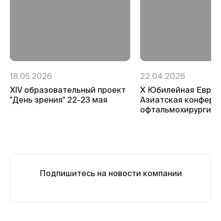
18.05.2026
22.04.2026
ХIV образовательный проект
Х Юбилейная Евро-
"День зрения" 22-23 мая
Азиатская конфере
офтальмохирургии
Подпишитесь на новости компании