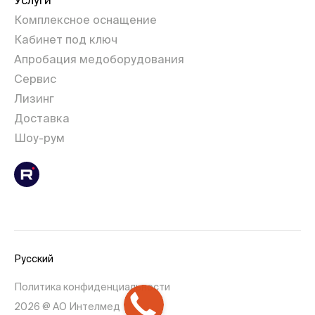
Комплексное оснащение
Кабинет под ключ
Апробация медоборудования
Сервис
Лизинг
Доставка
Шоу-рум
Русский
Политика конфиденциальности
2026 @ АО Интелмед