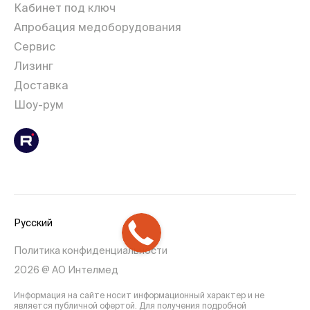
Кабинет под ключ
Апробация медоборудования
Сервис
Лизинг
Доставка
Шоу-рум
Русский
Политика конфиденциальности
2026 @ АО Интелмед
Информация на сайте носит информационный характер и не
является публичной офертой. Для получения подробной