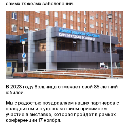
самых тяжелых заболеваний.
В 2023 году больница отмечает свой 85-летний
юбилей.
Мы с радостью поздравляем наших партнеров с
праздником и с удовольствием принимаем
участие в выставке, которая пройдет в рамках
конференции 17 ноября.