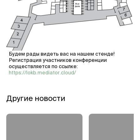
Будем рады видеть вас на нашем стенде!
Регистрация участников конференции
осуществляется по ссылке:
https://lokb.mediator.cloud/
Другие новости