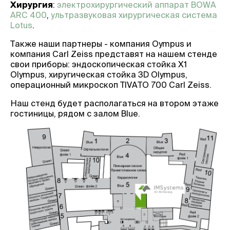
Хирургия
:
электрохирургический аппарат BOWA
ARC 400
,
ультразвуковая хирургическая система
Lotus
.
Также наши партнеры - компания Oympus и
компания Carl Zeiss представят на нашем стенде
свои приборы: эндоскопическая стойка X1
Olympus, хиругическая стойка 3D Olympus,
операционный микроскоп TIVATO 700 Carl Zeiss.
Наш стенд будет располагаться на втором этаже
гостиницы, рядом с залом Blue.