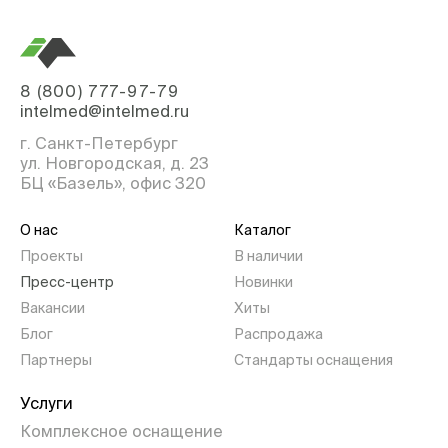
8 (800) 777-97-79
intelmed@intelmed.ru
г. Санкт-Петербург
ул. Новгородская, д. 23
БЦ «Базель», офис 320
О нас
Каталог
Проекты
В наличии
Пресс-центр
Новинки
Вакансии
Хиты
Блог
Распродажа
Партнеры
Стандарты оснащения
Услуги
Комплексное оснащение