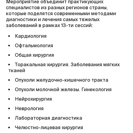
Мероприятие объединит практикующих
специалистов из разных регионов страны,
которые поделятся современными методами
диагностики и лечения самых тяжелых
заболеваний в рамках 13-ти сессий:
Кардиология
Офтальмология
Общая хирургия
Торакальная хирургия. Заболевания мягких
тканей
Опухоли желудочно-кишечного тракта
Опухоли молочной железы. Гинекология
Нейрохирургия
Неврология
Лабораторная диагностика
Челюстно-лицевая хирургия