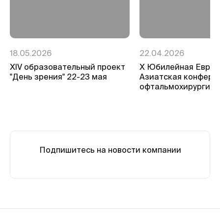
18.05.2026
22.04.2026
ХIV образовательный проект
Х Юбилейная Евро-
"День зрения" 22-23 мая
Азиатская конфере
офтальмохирургии
Подпишитесь на новости компании