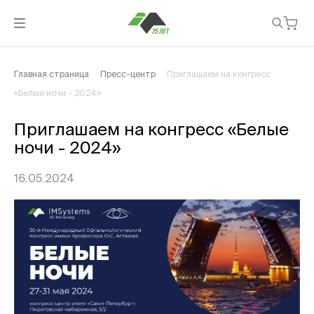
Главная страница
Пресс-центр
Приглашаем на конгресс
«Белые ночи - 2024»
Приглашаем на конгресс «Белые
ночи - 2024»
16.05.2024