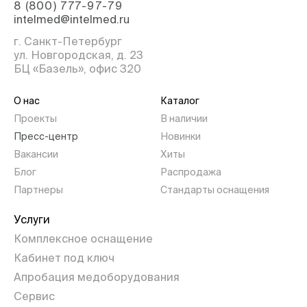
8 (800) 777-97-79
intelmed@intelmed.ru
г. Санкт-Петербург
ул. Новгородская, д. 23
БЦ «Базель», офис 320
О нас
Каталог
Проекты
В наличии
Пресс-центр
Новинки
Вакансии
Хиты
Блог
Распродажа
Партнеры
Стандарты оснащения
Услуги
Комплексное оснащение
Кабинет под ключ
Апробация медоборудования
Сервис