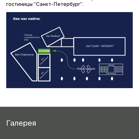
гостиницы “Санкт-Петербург”.
Галерея