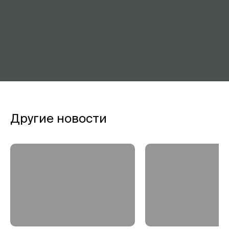
Другие новости