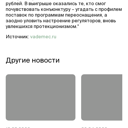
рублей. В выигрыше оказались те, кто смог
почувствовать конъюнктуру – угадать с профилем
поставок по программам переоснащения, а
заодно уловить настроение регуляторов, вновь
увлекшихся протекционизмом."
Источник:
vademec.ru
Другие новости