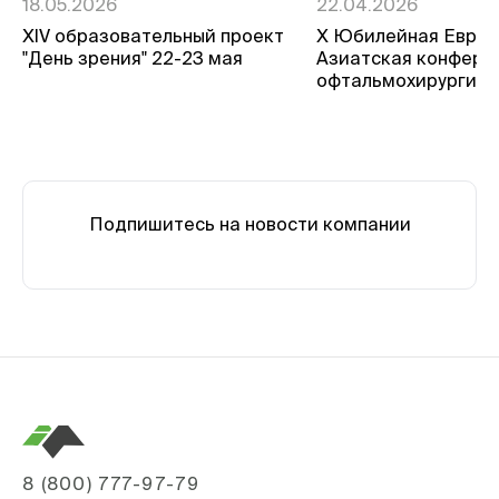
18.05.2026
22.04.2026
ХIV образовательный проект
Х Юбилейная Евро-
"День зрения" 22-23 мая
Азиатская конфере
офтальмохирургии
Подпишитесь на новости компании
8 (800) 777-97-79