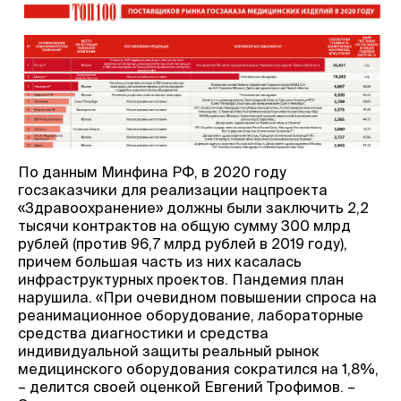
По данным Минфина РФ, в 2020 году
госзаказчики для реализации нацпроекта
«Здравоохранение» должны были заключить 2,2
тысячи контрактов на общую сумму 300 млрд
рублей (против 96,7 млрд рублей в 2019 году),
причем большая часть из них касалась
инфраструктурных проектов. Пандемия план
нарушила. «При очевидном повышении спроса на
реанимационное оборудование, лабораторные
средства диагностики и средства
индивидуальной защиты реальный рынок
медицинского оборудования сократился на 1,8%,
– делится своей оценкой Евгений Трофимов. –