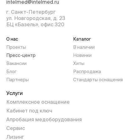
intelmed@intelmed.ru
г. Санкт-Петербург
ул. Новгородская, д. 23
БЦ «Базель», офис 320
О нас
Каталог
Проекты
В наличии
Пресс-центр
Новинки
Вакансии
Хиты
Блог
Распродажа
Партнеры
Стандарты оснащения
Услуги
Комплексное оснащение
Кабинет под ключ
Апробация медоборудования
Сервис
Лизинг