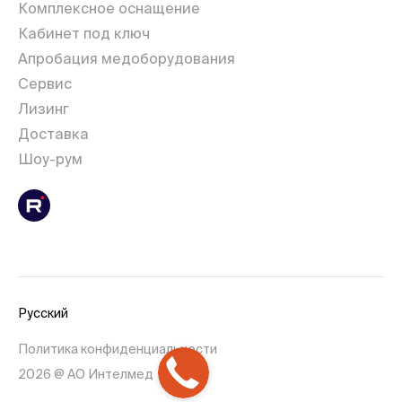
Комплексное оснащение
Кабинет под ключ
Апробация медоборудования
Сервис
Лизинг
Доставка
Шоу-рум
Русский
Политика конфиденциальности
2026 @ АО Интелмед