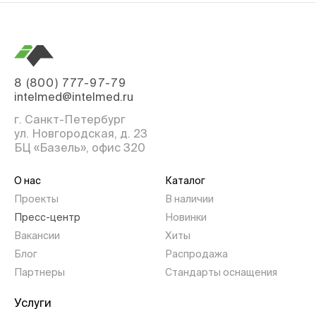
8 (800) 777-97-79
intelmed@intelmed.ru
г. Санкт-Петербург
ул. Новгородская, д. 23
БЦ «Базель», офис 320
О нас
Каталог
Проекты
В наличии
Пресс-центр
Новинки
Вакансии
Хиты
Блог
Распродажа
Партнеры
Стандарты оснащения
Услуги