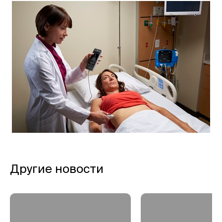
Другие новости