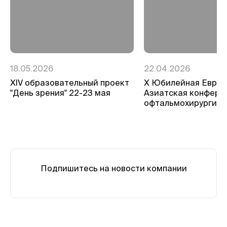
18.05.2026
22.04.2026
ХIV образовательный проект
Х Юбилейная Евро-
"День зрения" 22-23 мая
Азиатская конфере
офтальмохирургии
Подпишитесь на новости компании