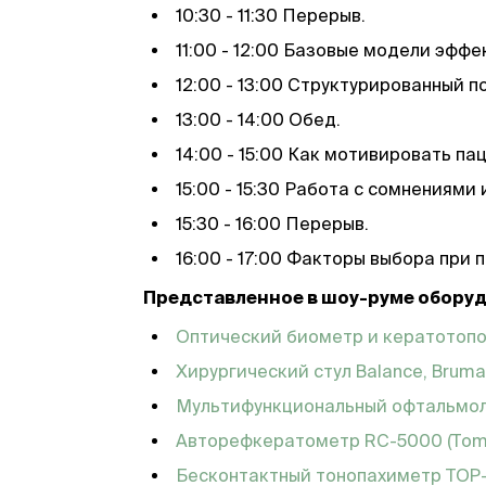
10:30 - 11:30 Перерыв.
11:00 - 12:00 Базовые модели эфф
12:00 - 13:00 Структурированный 
13:00 - 14:00 Обед.
14:00 - 15:00 Как мотивировать п
15:00 - 15:30 Работа с сомнениями
15:30 - 16:00 Перерыв.
16:00 - 17:00 Факторы выбора при 
Представленное в шоу-руме оборуд
Оптический биометр и кератотопо
Хирургический стул Balance, Bruma
Мультифункциональный офтальмол
Авторефкератометр RC-5000
(Tom
Бесконтактный тонопахиметр TOP