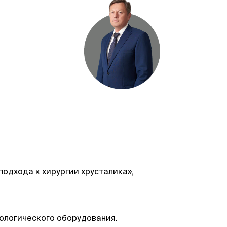
подхода к хирургии хрусталика»,
ологического оборудования.