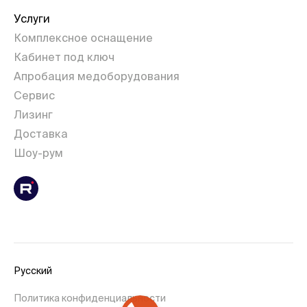
Услуги
Комплексное оснащение
Кабинет под ключ
Апробация медоборудования
Сервис
Лизинг
Доставка
Шоу-рум
Русский
Политика конфиденциальности