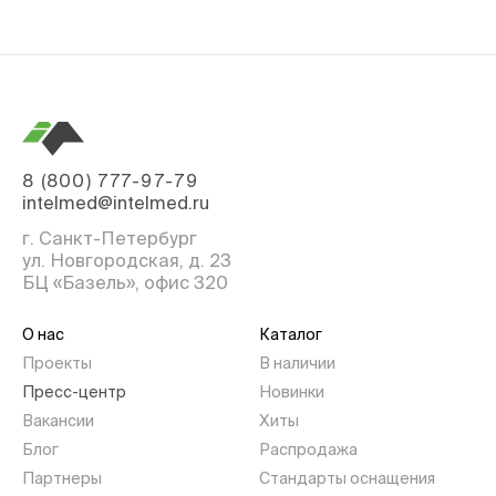
8 (800) 777-97-79
intelmed@intelmed.ru
г. Санкт-Петербург
ул. Новгородская, д. 23
БЦ «Базель», офис 320
О нас
Каталог
Проекты
В наличии
Пресс-центр
Новинки
Вакансии
Хиты
Блог
Распродажа
Партнеры
Стандарты оснащения