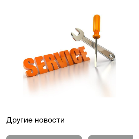
Другие новости