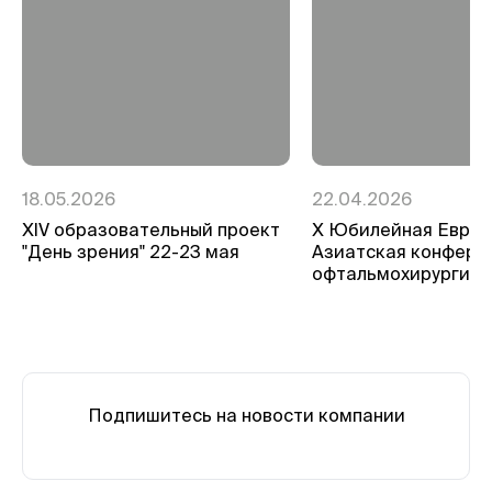
18.05.2026
22.04.2026
ХIV образовательный проект
Х Юбилейная Евро-
"День зрения" 22-23 мая
Азиатская конфере
офтальмохирургии
Подпишитесь на новости компании