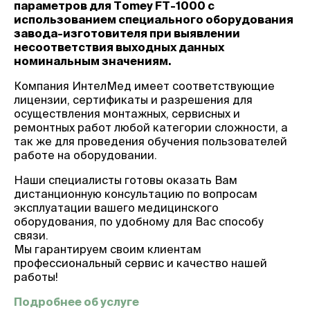
параметров для Tomey FT-1000 с
использованием специального оборудования
завода-изготовителя при выявлении
несоответствия выходных данных
номинальным значениям.
Компания ИнтелМед имеет соответствующие
лицензии, сертификаты и разрешения для
осуществления монтажных, сервисных и
ремонтных работ любой категории сложности, а
так же для проведения обучения пользователей
работе на оборудовании.
Наши специалисты готовы оказать Вам
дистанционную консультацию по вопросам
эксплуатации вашего медицинского
оборудования, по удобному для Вас способу
связи.
Мы гарантируем своим клиентам
профессиональный сервис и качество нашей
работы!
Подробнее об услуге