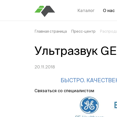
Каталог
О нас
Главная страница
Пресс-центр
Распрода
Ультразвук GE
20.11.2018
БЫСТРО. КАЧЕСТВЕ
Связаться со специалистом