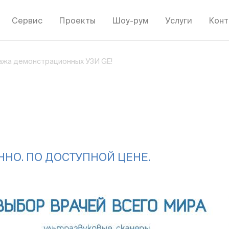
Сервис
Проекты
Шоу-рум
Услуги
Конт
жа демонстрационных УЗИ GE!
ННО. ПО ДОСТУПНОЙ ЦЕНЕ.