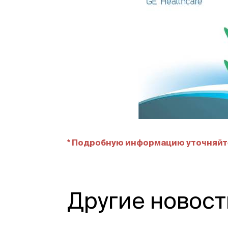
* Подробную информацию уточняйте
Другие новост