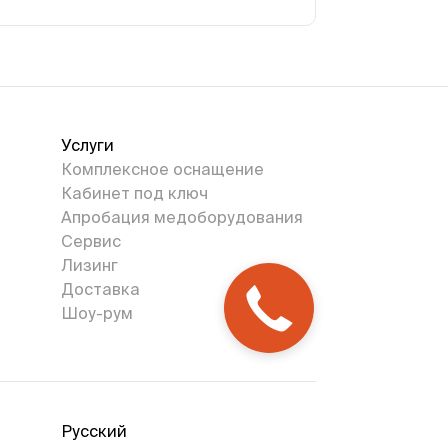
Услуги
Комплексное оснащение
Кабинет под ключ
Апробация медоборудования
Сервис
Лизинг
Доставка
Шоу-рум
Русский