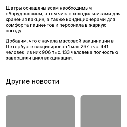
Шатры оснащены всем необходимым
оборудованием, в том числе холодильниками для
хранения вакцин, а также кондиционерами для
комфорта пациентов и персонала в жаркую
погоду.
Добавим, что с начала массовой вакцинации в
Петербурге вакцинирован 1 млн 267 тыс. 441
человек, из них 906 тыс. 133 человека полностью
завершили цикл вакцинации.
Другие новости