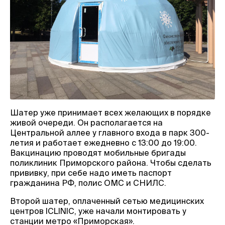
Шатер уже принимает всех желающих в порядке
живой очереди. Он располагается на
Центральной аллее у главного входа в парк 300-
летия и работает ежедневно с 13:00 до 19:00.
Вакцинацию проводят мобильные бригады
поликлиник Приморского района. Чтобы сделать
прививку, при себе надо иметь паспорт
гражданина РФ, полис ОМС и СНИЛС.
Второй шатер, оплаченный сетью медицинских
центров ICLINIC, уже начали монтировать у
станции метро «Приморская».