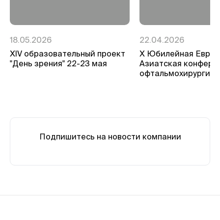
18.05.2026
22.04.2026
ХIV образовательный проект
Х Юбилейная Евро-
"День зрения" 22-23 мая
Азиатская конфере
офтальмохирургии
Подпишитесь на новости компании