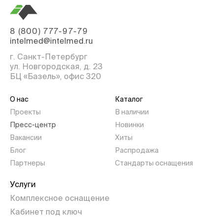
8 (800) 777-97-79
intelmed@intelmed.ru
г. Санкт-Петербург
ул. Новгородская, д. 23
БЦ «Базель», офис 320
О нас
Каталог
Проекты
В наличии
Пресс-центр
Новинки
Вакансии
Хиты
Блог
Распродажа
Партнеры
Стандарты оснащения
Услуги
Комплексное оснащение
Кабинет под ключ