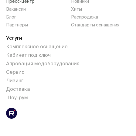
Пресс-центр
Новинки
Вакансии
Хиты
Блог
Распродажа
Партнеры
Стандарты оснащения
Услуги
Комплексное оснащение
Кабинет под ключ
Апробация медоборудования
Сервис
Лизинг
Доставка
Шоу-рум