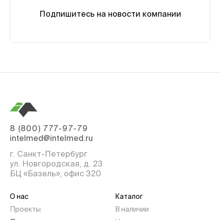
Подпишитесь на новости компании
8 (800) 777-97-79
intelmed@intelmed.ru
г. Санкт-Петербург
ул. Новгородская, д. 23
БЦ «Базель», офис 320
О нас
Каталог
Проекты
В наличии