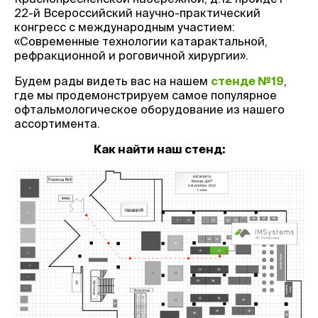
22-й Всероссийский научно-практический
конгресс с международным участием:
«Современные технологии катарактальной,
рефракционной и роговичной хирургии».
Будем рады видеть вас на нашем
стенде №19
,
где мы продемонстрируем самое популярное
офтальмологическое оборудование из нашего
ассортимента.
Как найти наш стенд: