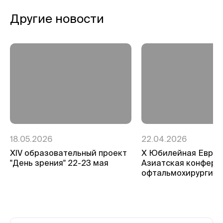
Другие новости
18.05.2026
22.04.2026
ХIV образовательный проект
Х Юбилейная Евро-
"День зрения" 22-23 мая
Азиатская конфере
офтальмохирургии