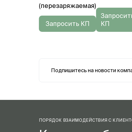
(перезаряжаемая)
Запросит
Запросить КП
КП
Подпишитесь на новости комп
ПОРЯДОК ВЗАИМОДЕЙСТВИЯ С КЛИЕН