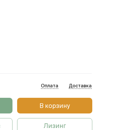
Оплата
Доставка
В корзину
с
Лизинг