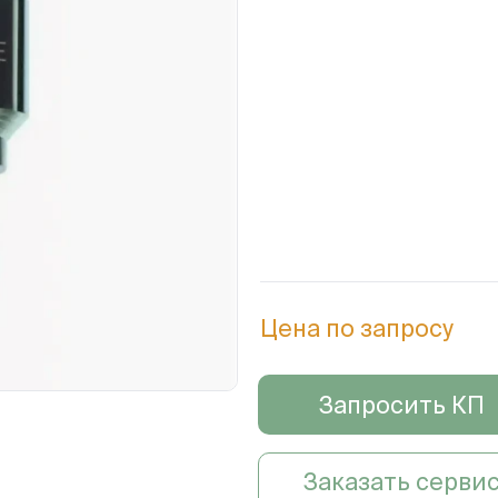
Цена по запросу
Запросить КП
Заказать серви