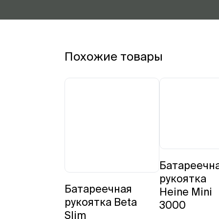
Похожие товары
Батареечн
рукоятка
Батареечная
Heine Mini
рукоятка Beta
3000
Slim