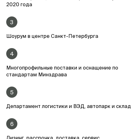
2020 года
3
Шоурум в центре Санкт-Петербурга
4
Многопрофильные поставки и оснащение по
стандартам Минздрава
5
Департамент логистики и ВЭД, автопарк и склад
6
Лизинг, рассрочка, доставка, сервис