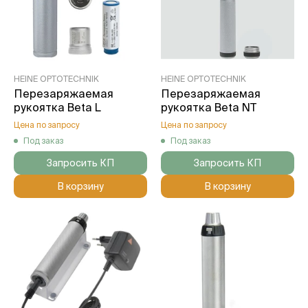
HEINE OPTOTECHNIK
HEINE OPTOTECHNIK
Перезаряжаемая
Перезаряжаемая
рукоятка Beta L
рукоятка Beta NT
Цена по запросу
Цена по запросу
Под заказ
Под заказ
Запросить КП
Запросить КП
В корзину
В корзину