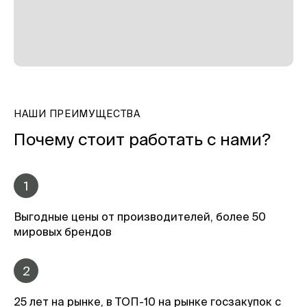
НАШИ ПРЕИМУЩЕСТВА
Почему стоит работать с нами?
1
Выгодные цены от производителей, более 50
мировых брендов
2
25 лет на рынке, в ТОП-10 на рынке госзакупок с