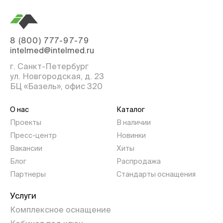
8 (800) 777-97-79
intelmed@intelmed.ru
г. Санкт-Петербург
ул. Новгородская, д. 23
БЦ «Базель», офис 320
О нас
Каталог
Проекты
В наличии
Пресс-центр
Новинки
Вакансии
Хиты
Блог
Распродажа
Партнеры
Стандарты оснащения
Услуги
Комплексное оснащение