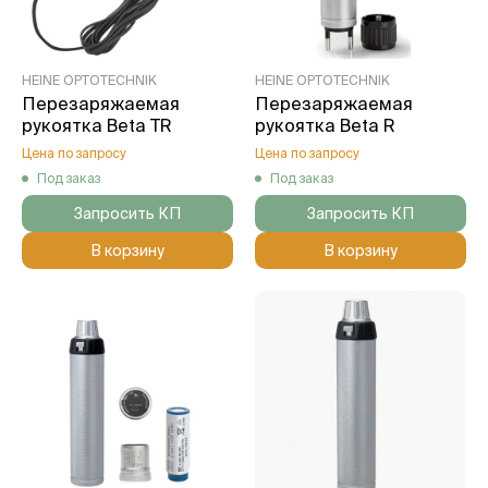
HEINE OPTOTECHNIK
HEINE OPTOTECHNIK
Перезаряжаемая
Перезаряжаемая
рукоятка Beta TR
рукоятка Beta R
Цена по запросу
Цена по запросу
Под заказ
Под заказ
Запросить КП
Запросить КП
В корзину
В корзину