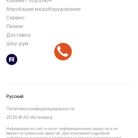
Кабинет под ключ
Апробация медоборудования
Сервис
Лизинг
Доставка
Шоу-рум
Русский
Политика конфиденциальности
2026 @ АО Интелмед
Информация на сайте носит информационный характер и не
является публичной офертой. Для получения подробной
информации о наличии и стоимости указанных товаров и услуг,