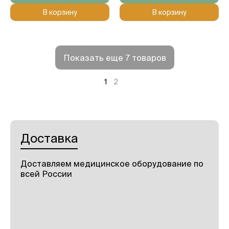
В корзину
В корзину
Показать еще 7 товаров
1
2
Доставка
Доставляем медицинское оборудование по
всей России