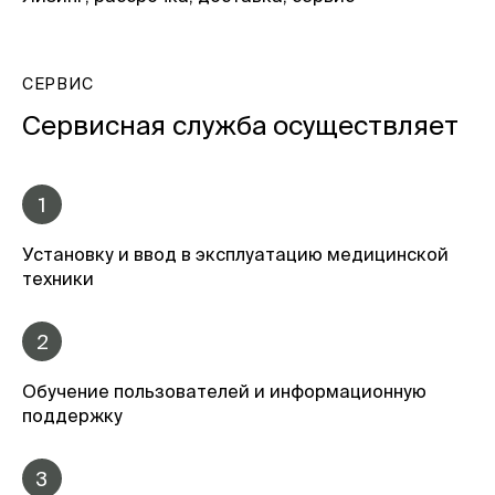
СЕРВИС
Сервисная служба осуществляет
1
Установку и ввод в эксплуатацию медицинской
техники
2
Обучение пользователей и информационную
поддержку
3