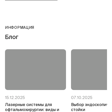
ИНФОРМАЦИЯ
Блог
15.12.2025
07.10.2025
Лазерные системы для
Выбор эндоскопиче
офтальмохирургии: виды и
стойки