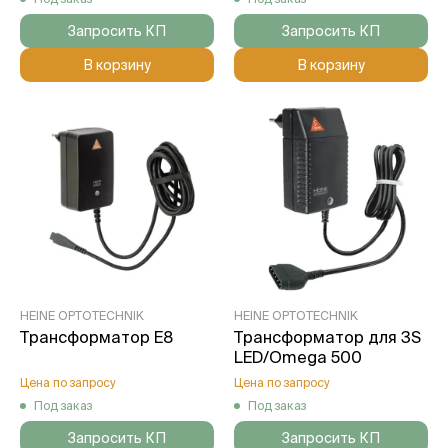
Запросить КП
Запросить КП
В корзину
В корзину
HEINE OPTOTECHNIK
HEINE OPTOTECHNIK
Трансформатор E8
Трансформатор для 3S
LED/Omega 500
Цена по запросу
Цена по запросу
Под заказ
Под заказ
Запросить КП
Запросить КП