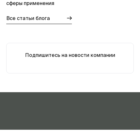
сферы применения
Все статьи блога
Подпишитесь на новости компании