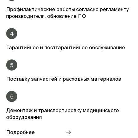
Профилактические работы согласно регламенту
производителя, обновление ПО
4
Гарантийное и постгарантийное обслуживание
5
Поставку запчастей и расходных материалов
6
Демонтаж и транспортировку медицинского
оборудования
Подробнее