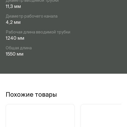
Диаметр вводимой трубки
11,3 мм
Диаметр рабочего канала
4,2 мм
Рабочая длина вводимой трубки
1240 мм
Общая длина
1550 мм
Похожие товары