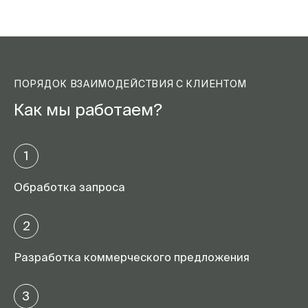
ПОРЯДОК ВЗАИМОДЕЙСТВИЯ С КЛИЕНТОМ
Как мы работаем?
1
Обработка запроса
2
Разработка коммерческого предложения
3