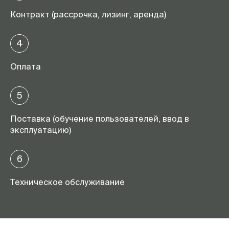
Контракт (рассрочка, лизинг, аренда)
4
Оплата
5
Поставка (обучение пользователей, ввод в
эксплуатацию)
6
Техническое обслуживание