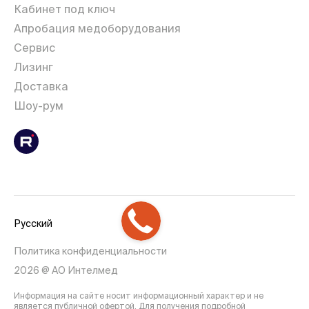
Кабинет под ключ
Апробация медоборудования
Сервис
Лизинг
Доставка
Шоу-рум
Русский
Политика конфиденциальности
2026 @ АО Интелмед
Информация на сайте носит информационный характер и не
является публичной офертой. Для получения подробной