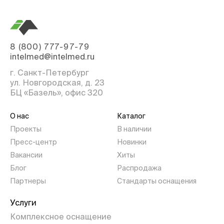
8 (800) 777-97-79
intelmed@intelmed.ru
г. Санкт-Петербург
ул. Новгородская, д. 23
БЦ «Базель», офис 320
О нас
Каталог
Проекты
В наличии
Пресс-центр
Новинки
Вакансии
Хиты
Блог
Распродажа
Партнеры
Стандарты оснащения
Услуги
Комплексное оснащение