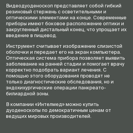
Видеодуоденоскоп представляет собой гибкий
резиновый стержень с осветительными и
оптическими элементами на конце. Современные
приборы имеют боковое расположение оптики и
закругленный дистальный конец, что упрощает их
введение в пищевод.
Инструмент считывает изображение слизистой
оболочки и передает его на экран компьютера.
Оптическая система прибора позволяет выявить
заболевание на ранней стадии и помогает врачу
корректно подобрать вариант лечения. С
помощью этого оборудования проводят не
только диагностические обследования, но и
эндохихургические операции панкреато-
билиардной зоны.
В компании «Интелмед» можно купить
дуоденоскопы по демократичным ценам от
ведущих мировых производителей.