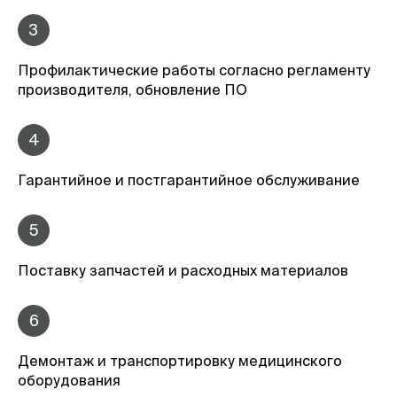
3
Профилактические работы согласно регламенту
производителя, обновление ПО
4
Гарантийное и постгарантийное обслуживание
5
Поставку запчастей и расходных материалов
6
Демонтаж и транспортировку медицинского
оборудования