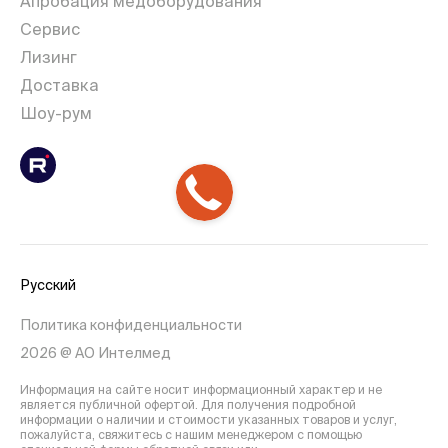
Апробация медоборудования
Сервис
Лизинг
Доставка
Шоу-рум
Русский
Политика конфиденциальности
2026 @ АО Интелмед
Информация на сайте носит информационный характер и не
является публичной офертой. Для получения подробной
информации о наличии и стоимости указанных товаров и услуг,
пожалуйста, свяжитесь с нашим менеджером с помощью