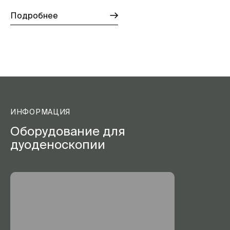
Подробнее
ИНФОРМАЦИЯ
Оборудование для
дуоденоскопии