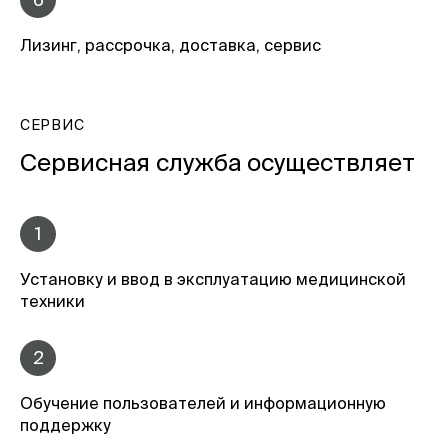
Лизинг, рассрочка, доставка, сервис
СЕРВИС
Сервисная служба осуществляет
1
Установку и ввод в эксплуатацию медицинской
техники
2
Обучение пользователей и информационную
поддержку