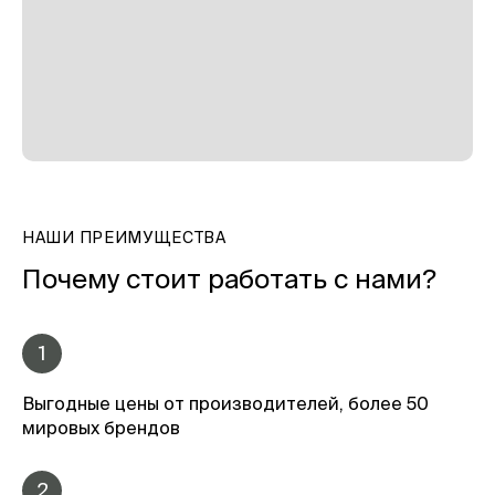
НАШИ ПРЕИМУЩЕСТВА
Почему стоит работать с нами?
1
Выгодные цены от производителей, более 50
мировых брендов
2