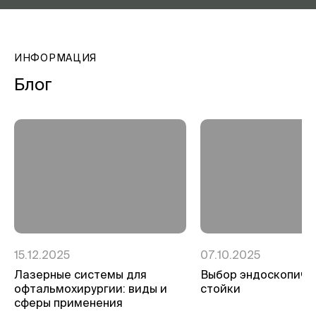
ИНФОРМАЦИЯ
Блог
15.12.2025
07.10.2025
Лазерные системы для
Выбор эндоскопиче
офтальмохирургии: виды и
стойки
сферы применения