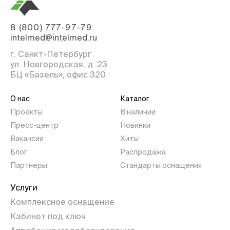
8 (800) 777-97-79
intelmed@intelmed.ru
г. Санкт-Петербург
ул. Новгородская, д. 23
БЦ «Базель», офис 320
О нас
Каталог
Проекты
В наличии
Пресс-центр
Новинки
Вакансии
Хиты
Блог
Распродажа
Партнеры
Стандарты оснащения
Услуги
Комплексное оснащение
Кабинет под ключ