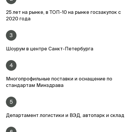
25 лет на рынке, в ТОП-10 на рынке госзакупок с
2020 года
3
Шоурум в центре Санкт-Петербурга
4
Многопрофильные поставки и оснащение по
стандартам Минздрава
5
Департамент логистики и ВЭД, автопарк и склад
6