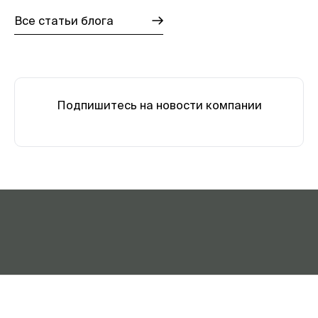
Все статьи блога
Подпишитесь на новости компании