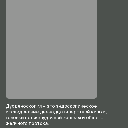
Дуоденоскопия – это эндоскопическое
исследование двенадцатиперстной кишки,
головки поджелудочной железы и общего
желчного протока.