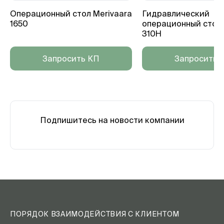
Операционный стол Merivaara
Гидравлический
1650
операционный стол 
310H
Запросить КП
Запросить 
Подпишитесь на новости компании
ПОРЯДОК ВЗАИМОДЕЙСТВИЯ С КЛИЕНТОМ