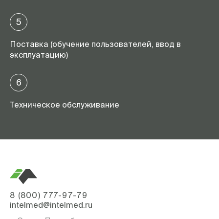
5
Поставка (обучение пользователей, ввод в
эксплуатацию)
6
Техническое обслуживание
8 (800) 777-97-79
intelmed@intelmed.ru