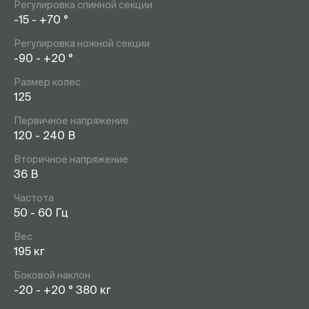
Регулировка спинной секции
-15 - +70 °
Регулировка ножной секции
-90 - +20 °
Размер колес
125
Первичное напряжение
120 - 240 В
Вторичное напряжение
36 В
Частота
50 - 60 Гц
Вес
195 кг
Боковой наклон
-20 - +20 ° 380 кг