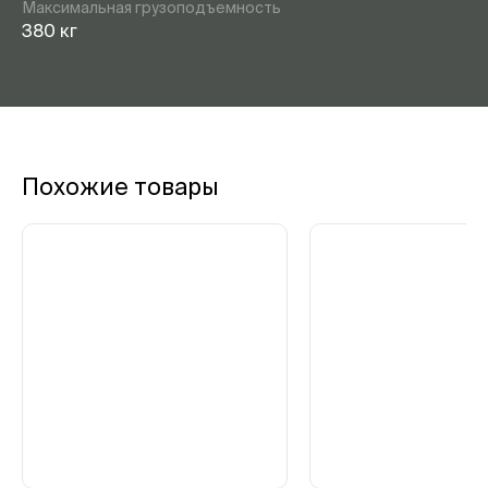
Максимальная грузоподъемность
380 кг
Похожие товары