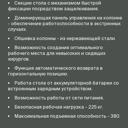
Секции стола с механизмом быстрой
фиксации посредством защелкивания.
Доминирующая панель управления на колонне
- обеспечение работоспособности в экстренных
случаях.
Обшивка колонны - из нержавеющей стали.
Возможность создания оптимального
рабочего места для невысоких и сидящих
хирургов.
Функция автоматического возврата в
горизонтальную позицию.
Работа стола от аккумуляторной батареи со
встроенным зарядным устройством.
Возможность работы от сети питания.
Безопасная рабочая нагрузка - 225 кг.
Максимальная подъемная способность - 380.