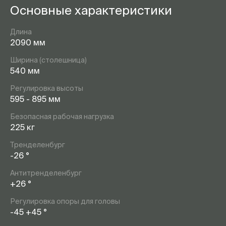
Основные характеристики
Длина
2090 мм
Ширина (столешница)
540 мм
Регулировка высоты
595 - 895 мм
Безопасная рабочая нагрузка
225 кг
Тренделенбург
-26 °
Антитренделенбург
+26 °
Регулировка опоры для головы
-45 +45 °