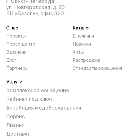
г. Санкт-Петербург
ул. Новгородская, д. 23
БЦ «Базель», офис 320
О нас
Каталог
Проекты
В наличии
Пресс-центр
Новинки
Вакансии
Хиты
Блог
Распродажа
Партнеры
Стандарты оснащения
Услуги
Комплексное оснащение
Кабинет под ключ
Апробация медоборудования
Сервис
Лизинг
Доставка