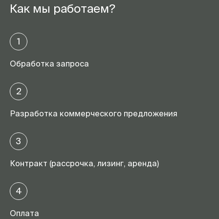
Как мы работаем?
1
Обработка запроса
2
Разработка коммерческого предложения
3
Контракт (рассрочка, лизинг, аренда)
4
Оплата