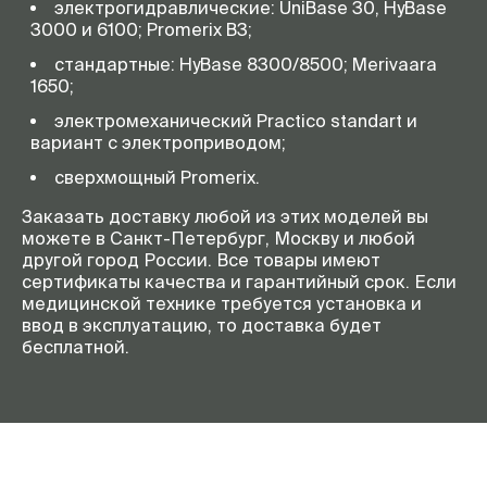
электрогидравлические: UniBase 30, HyBase
3000 и 6100; Promerix B3;
стандартные: HyBase 8300/8500; Merivaara
1650;
электромеханический Practico standart и
вариант с электроприводом;
сверхмощный Promerix.
Заказать доставку любой из этих моделей вы
можете в Санкт-Петербург, Москву и любой
другой город России. Все товары имеют
сертификаты качества и гарантийный срок. Если
медицинской технике требуется установка и
ввод в эксплуатацию, то доставка будет
бесплатной.