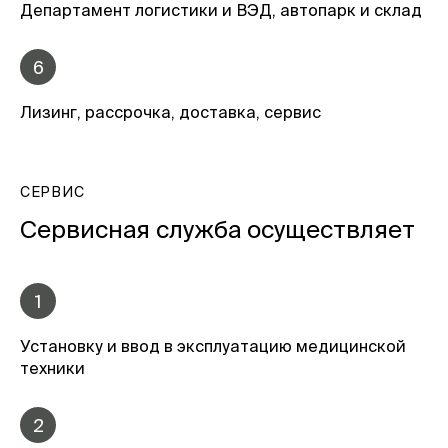
Департамент логистики и ВЭД, автопарк и склад
6
Лизинг, рассрочка, доставка, сервис
СЕРВИС
Сервисная служба осуществляет
1
Установку и ввод в эксплуатацию медицинской
техники
2