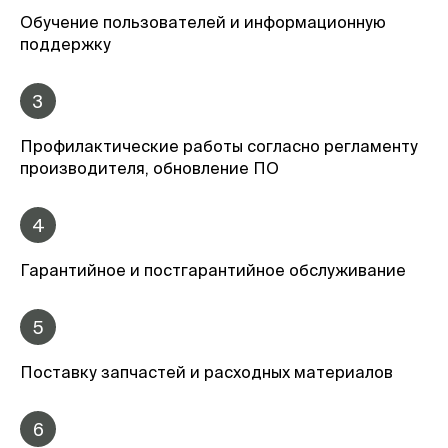
Обучение пользователей и информационную
поддержку
3
Профилактические работы согласно регламенту
производителя, обновление ПО
4
Гарантийное и постгарантийное обслуживание
5
Поставку запчастей и расходных материалов
6