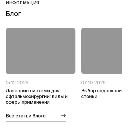
ИНФОРМАЦИЯ
Блог
15.12.2025
07.10.2025
Лазерные системы для
Выбор эндоскопиче
офтальмохирургии: виды и
стойки
сферы применения
Все статьи блога