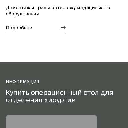
Демонтаж и транспортировку медицинского
оборудования
Подробнее
ИНФОРМАЦИЯ
Купить операционный стол для
отделения хирургии