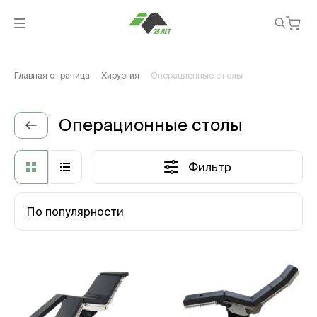
Главная страница
Хирургия
Операционные столы
Операционные столы
Фильтр
По популярности