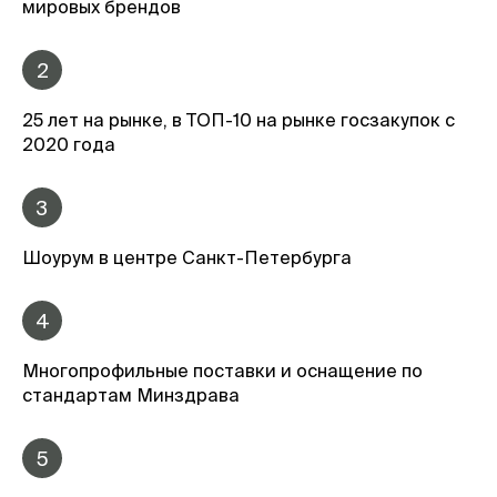
мировых брендов
2
25 лет на рынке, в ТОП-10 на рынке госзакупок с
2020 года
3
Шоурум в центре Санкт-Петербурга
4
Многопрофильные поставки и оснащение по
стандартам Минздрава
5