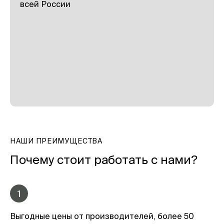
всей России
НАШИ ПРЕИМУЩЕСТВА
Почему стоит работать с нами?
1
Выгодные цены от производителей, более 50