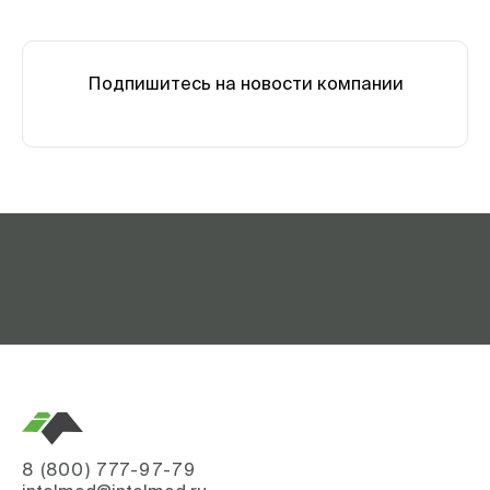
Подпишитесь на новости компании
8 (800) 777-97-79