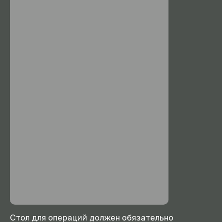
Стол для операций должен обязательно