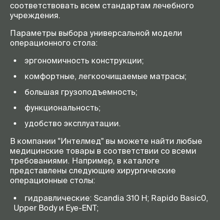
соответствовать всем стандартам лечебного
учреждения.
Параметры выбора универсальной модели
операционного стола:
эргономичность конструкции;
комфортные, легкоочищаемые матрасы;
большая грузоподъемность;
функциональность;
удобство эксплуатации.
В компании "Интелмед" вы можете найти любые
медицинские товары в соответствии со всеми
требованиями. Например, в каталоге
представлены следующие хирургические
операционные столы:
гидравлические: Scandia 310 H; Rapido Basic0,
Upper Body и Eye-ENT;