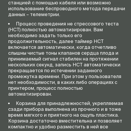
станцией с помощью кабеля или возможно
использование беспроводного метода передачи
данных – телеметрии.
Процесс проведения не стрессового теста
(НСТ) полностью автоматизирован. Вам
необходимо задать только его
продолжительность, далее таймер НСТ
включается автоматически, когда отчетливо
слышны чистые тоны клапанов сердца плода и
принимаемый сигнал стабилен на протяжении
нескольких секунд, запись НСТ автоматически
прекращается по истечении заданного
промежутка времени. При этом у пользователя
нет необходимости, в каких либо операциях с
принтером, процесс полностью
автоматизирован.
Корзина для принадлежностей, укрепляемая
сзади прибора выполнена из прочного и в тоже
время мягкого и приятного на ощупь пластика.
Корзина достаточно вместительна и позволяет
компактно и удобно разместить в ней все