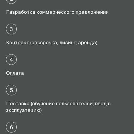
Разработка коммерческого предложения
3
Контракт (рассрочка, лизинг, аренда)
4
Оплата
5
Поставка (обучение пользователей, ввод в
эксплуатацию)
6