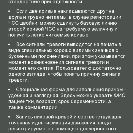
стандартные принадлежности.
Если две кривые накладываются друг на
друга и трудно читаемы, в случае регистрации
ЧСС двойни, можно сдвинуть базовую линию
второй кривой ЧСС на требуемую величину и
получить легко читаемые кривые.
Все сигналы тревоги выводятся на печать в
виде специальных хорошо видимых значков с
буквенными пояснениями, при этом указывается
момент возникновения сигнала тревоги и
момент его снятия. Пользователю достаточно
одного взгляда, чтобы понять причину сигнала
тревоги.
Специальная форма для заполнения врачом –
удобная и наглядная. Здесь можно указать ФИО
пациентки, возраст, срок беременности, а
также комментарии.
Запись пиковой кривой и соответствующая
точечная идентификация движения плода
регистрируемого с помощью доплеровского