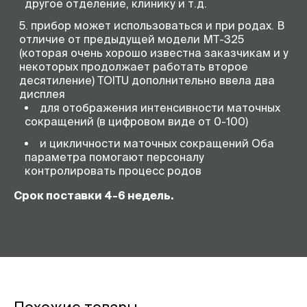
другое отделение, клинику и т.д.
прибор может использоваться и при родах. В
отличие от предыдущей модели МТ-325
(которая очень хорошо известна заказчикам и у
некоторых продолжает работать второе
десятиление) TOITU дополнительно ввела два
дисплея
для отображения интенсивности маточных
сокращений (в цифровом виде от 0-100)
и цикличности маточных сокращений Оба
параметра помогают персоналу
контролировать процесс родов
Срок поставки 4-6 недель.