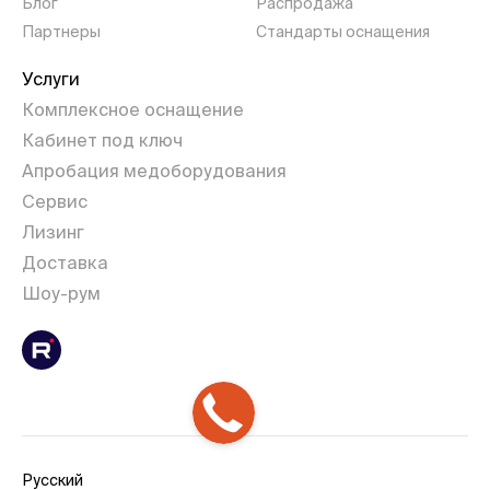
Блог
Распродажа
Партнеры
Стандарты оснащения
Услуги
Комплексное оснащение
Кабинет под ключ
Апробация медоборудования
Сервис
Лизинг
Доставка
Шоу-рум
Русский