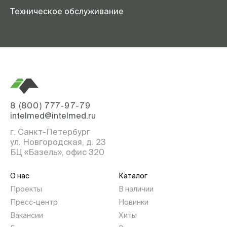
Техническое обслуживание
8 (800) 777-97-79
intelmed@intelmed.ru
г. Санкт-Петербург
ул. Новгородская, д. 23
БЦ «Базель», офис 320
О нас
Каталог
Проекты
В наличии
Пресс-центр
Новинки
Вакансии
Хиты