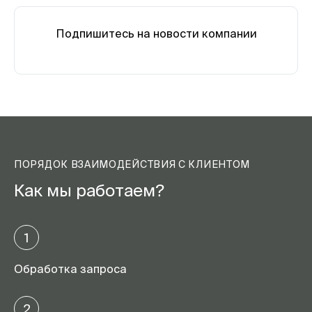
Подпишитесь на новости компании
ПОРЯДОК ВЗАИМОДЕЙСТВИЯ С КЛИЕНТОМ
Как мы работаем?
1
Обработка запроса
2