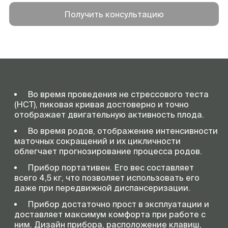
Получить консультацию
Во время проведения не стрессового теста
(НСТ), пиковая кривая достоверно и точно
отображает двигательную активность плода.
Во время родов, отображение интенсивности
маточных сокращений и их цикличности
облегчает прогнозирование процесса родов.
Прибор портативен. Его вес составляет
всего 4,5 кг, что позволяет использовать его
даже при передвижной диспансеризации.
Прибор достаточно прост в эксплуатации и
доставляет максимум комфорта при работе с
ним. Дизайн прибора, расположение клавиш,