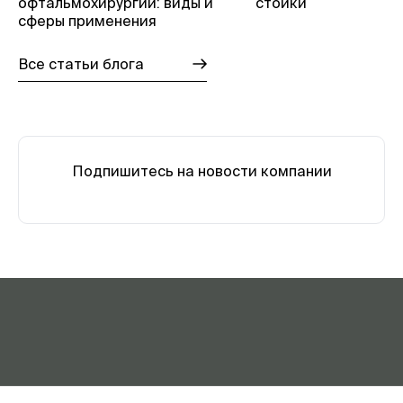
офтальмохирургии: виды и
стойки
сферы применения
Все статьи блога
Подпишитесь на новости компании