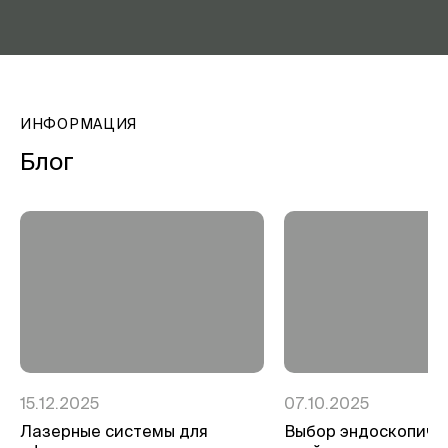
ИНФОРМАЦИЯ
Блог
15.12.2025
07.10.2025
Лазерные системы для
Выбор эндоскопиче