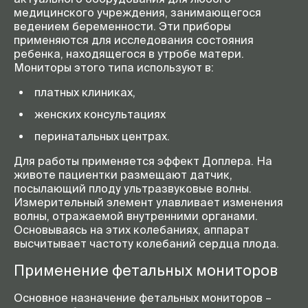
медицинского учреждения, занимающегося
ведением беременности. Эти приборы
применяются для исследования состояния
ребенка, находящегося в утробе матери.
Мониторы этого типа используют в:
платных клиниках,
женских консультациях
перинатальных центрах.
Для работы применяется эффект Доплера. На
животе пациентки размещают датчик,
посылающий плоду ультразвуковые волны.
Измерительный элемент улавливает изменения
волны, отражаемой внутренними органами.
Основываясь на этих колебаниях, аппарат
высчитывает частоту колебаний сердца плода.
Применение фетальных мониторов
Основное назначение фетальных мониторов –