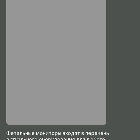
Фетальные мониторы входят в перечень
актуального оборудования для любого