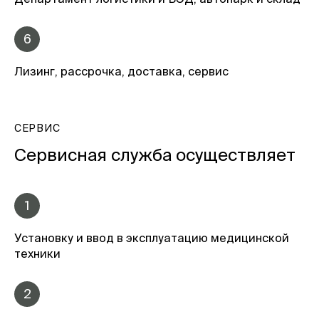
6
Лизинг, рассрочка, доставка, сервис
СЕРВИС
Сервисная служба осуществляет
1
Установку и ввод в эксплуатацию медицинской
техники
2