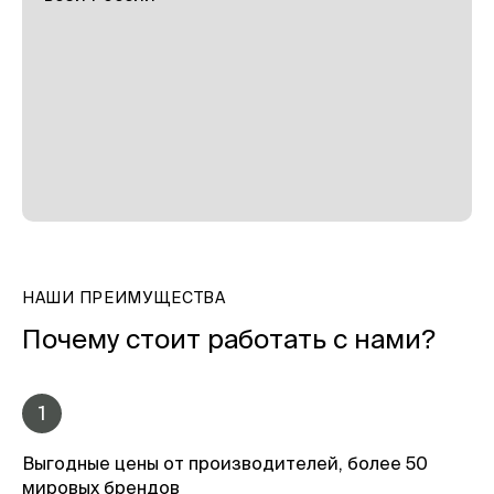
НАШИ ПРЕИМУЩЕСТВА
Почему стоит работать с нами?
1
Выгодные цены от производителей, более 50
мировых брендов