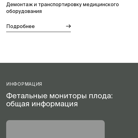
Демонтаж и транспортировку медицинского
оборудования
Подробнее
ИНФОРМАЦИЯ
Фетальные мониторы плода:
общая информация