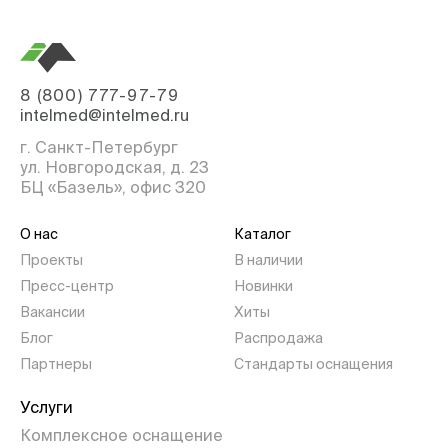
8 (800) 777-97-79
intelmed@intelmed.ru
г. Санкт-Петербург
ул. Новгородская, д. 23
БЦ «Базель», офис 320
О нас
Каталог
Проекты
В наличии
Пресс-центр
Новинки
Вакансии
Хиты
Блог
Распродажа
Партнеры
Стандарты оснащения
Услуги
Комплексное оснащение