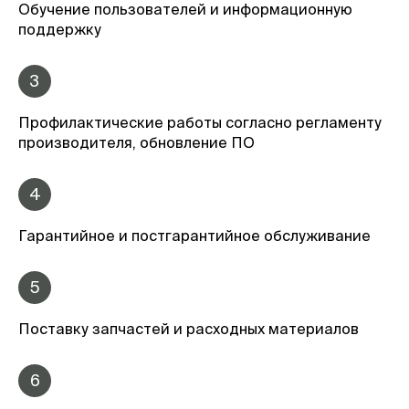
Обучение пользователей и информационную
поддержку
3
Профилактические работы согласно регламенту
производителя, обновление ПО
4
Гарантийное и постгарантийное обслуживание
5
Поставку запчастей и расходных материалов
6