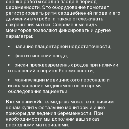
оценка работы сердца плода в период
беременности. Это оборудование помогает
регистрировать ритм сердцебиений плода и его
движения в утробе, а также отслеживать
сокращения матки. Современные виды
мониторов позволяют фиксировать и другие
параметры:
наличие плацентарной недостаточности,
факты гипоксии плода,
риски преждевременных родов при наличии
отклонений в период беременности,
манипуляции медицинского персонала и
использование медикаментов во время
обследования пациентки.
В компании «Интелмед» вы можете по низким
ценам купить фетальные мониторы и иные
приборы для ведения беременности. При
необходимости мы дополним ваш заказ
расходными материалами.