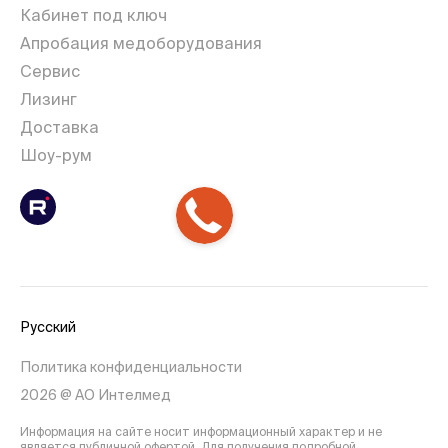
Кабинет под ключ
Апробация медоборудования
Сервис
Лизинг
Доставка
Шоу-рум
Русский
Политика конфиденциальности
2026 @ АО Интелмед
Информация на сайте носит информационный характер и не
является публичной офертой. Для получения подробной