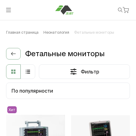
Главная страница
Неонатология
Фетальные мониторы
Фетальные мониторы
Фильтр
По популярности
Хит