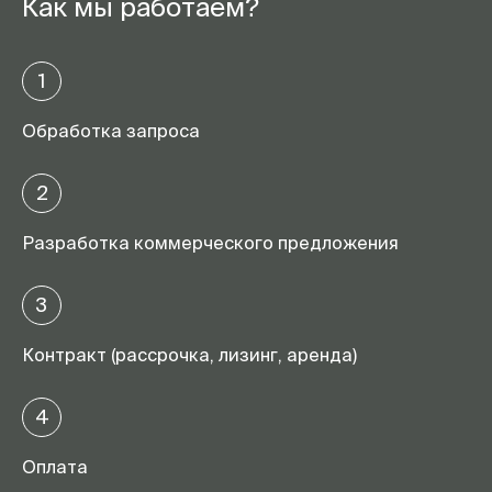
Как мы работаем?
1
Обработка запроса
2
Разработка коммерческого предложения
3
Контракт (рассрочка, лизинг, аренда)
4
Оплата