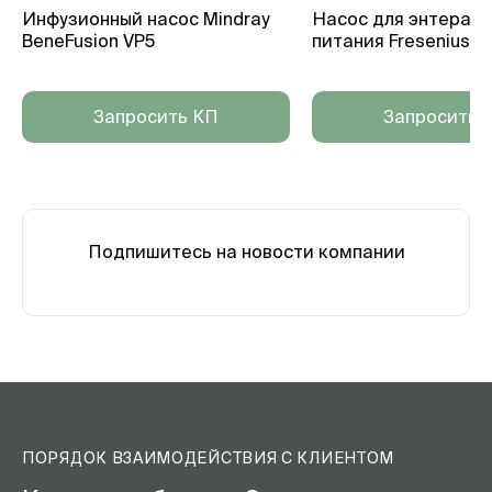
Инфузионный насос Mindray
Насос для энтераль
BeneFusion VP5
питания Fresenius K
Запросить КП
Запросить 
Подпишитесь на новости компании
ПОРЯДОК ВЗАИМОДЕЙСТВИЯ С КЛИЕНТОМ