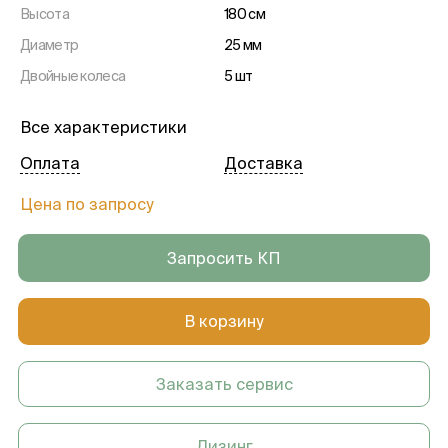
Высота
180 см
Диаметр
25 мм
Двойные колеса
5 шт
Все характеристики
Оплата
Доставка
Цена по запросу
Запросить КП
В корзину
Заказать сервис
Лизинг