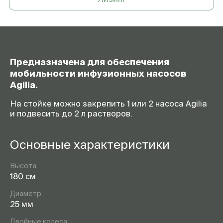
Предназначена для обеспечения
мобильности инфузионных насосов
Agilia.
На стойке можно закрепить 1 или 2 насоса Agilia
и подвесить до 2 л растворов.
Основные характеристики
Высота
180 см
Диаметр
25 мм
Двойные колеса