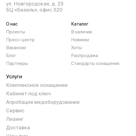
ул. Новгородская, д. 23
БЦ «Базель», офис 320
О нас
Каталог
Проекты
В наличии
Пресс-центр
Новинки
Вакансии
Хиты
Блог
Распродажа
Партнеры
Стандарты оснащения
Услуги
Комплексное оснащение
Кабинет под ключ
Апробация медоборудования
Сервис
Лизинг
Доставка