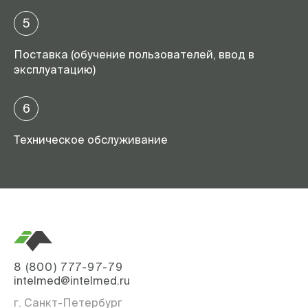
5
Поставка (обучение пользователей, ввод в
эксплуатацию)
6
Техническое обслуживание
8 (800) 777-97-79
intelmed@intelmed.ru
г. Санкт-Петербург