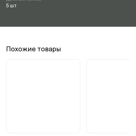
5 шт
Похожие товары