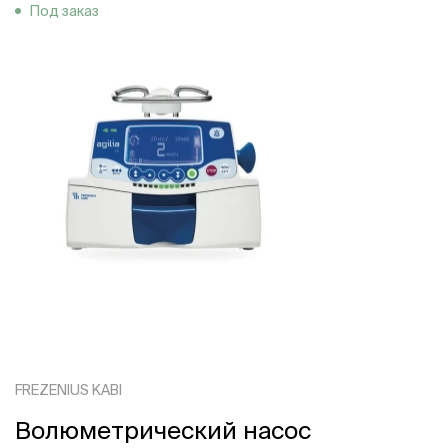
Под заказ
FREZENIUS KABI
Волюметрический насос