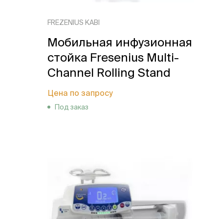
FREZENIUS KABI
Мобильная инфузионная
стойка Fresenius Multi-
Channel Rolling Stand
Цена по запросу
Под заказ