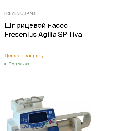
FREZENIUS KABI
Шприцевой насос
Fresenius Agilia SP Tiva
Цена по запросу
Под заказ