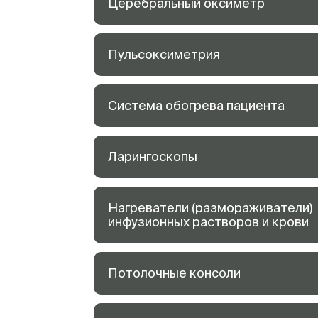
Церебральный оксиметр
Пульсоксиметрия
Система обогрева пациента
Ларингоскопы
Нагреватели (размораживатели)
инфузионных растворов и крови
Потолочные консоли