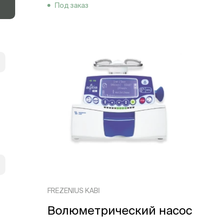
Под заказ
FREZENIUS KABI
Волюметрический насос