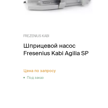
FREZENIUS KABI
Шприцевой насос
Fresenius Kabi Agilia SP
Цена по запросу
Под заказ