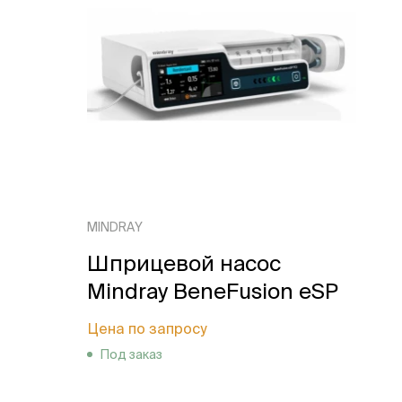
MINDRAY
Шприцевой насос
Mindray BeneFusion eSP
Цена по запросу
Под заказ