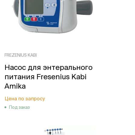
FREZENIUS KABI
Насос для энтерального
питания Fresenius Kabi
Amika
Цена по запросу
Под заказ