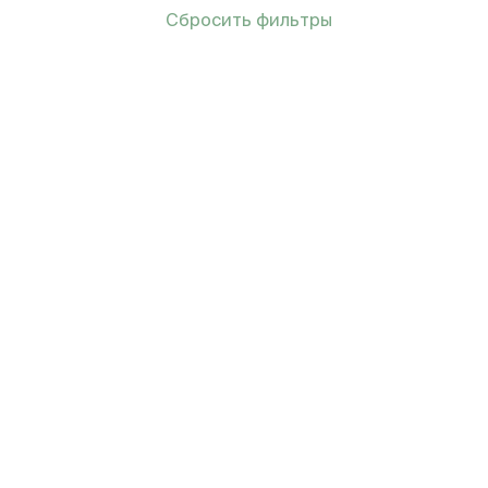
Сбросить фильтры