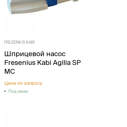
FREZENIUS KABI
Шприцевой насос
Fresenius Kabi Agilia SP
MC
Цена по запросу
Под заказ