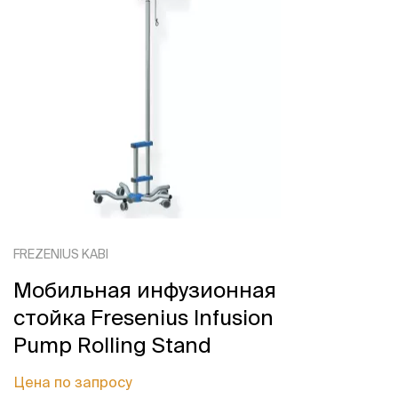
FREZENIUS KABI
Мобильная инфузионная
стойка Fresenius Infusion
Pump Rolling Stand
Цена по запросу