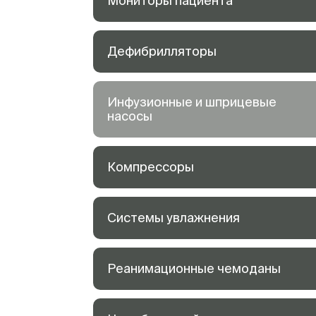
Мониторы пациента
Дефибрилляторы
Инфузионные и шприцевые
насосы
Компрессоры
Системы увлажнения
Реанимационные чемоданы