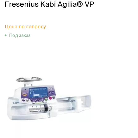
Fresenius Kabi Agilia® VP
Цена по запросу
Под заказ