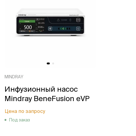
MINDRAY
Инфузионный насос
Mindray BeneFusion eVP
Цена по запросу
Под заказ