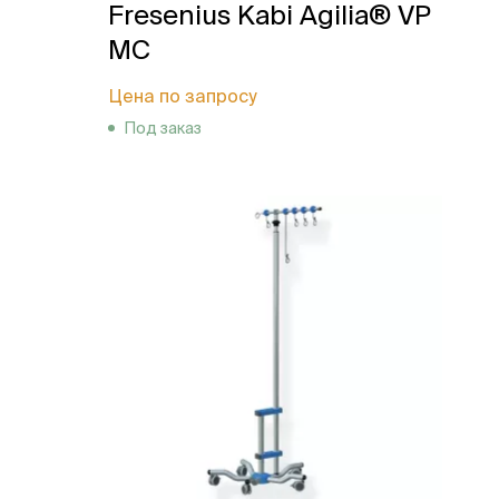
Fresenius Kabi Agilia® VP
MC
Цена по запросу
Под заказ