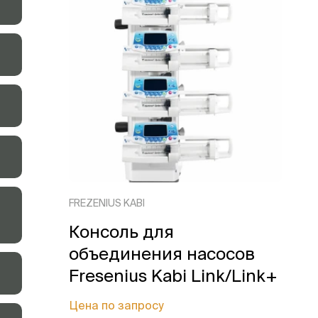
FREZENIUS KABI
Консоль для
объединения насосов
Fresenius Kabi Link/Link+
Цена по запросу