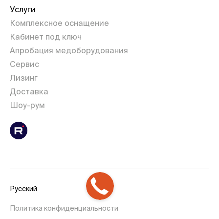
Услуги
Комплексное оснащение
Кабинет под ключ
Апробация медоборудования
Сервис
Лизинг
Доставка
Шоу-рум
Русский
Политика конфиденциальности