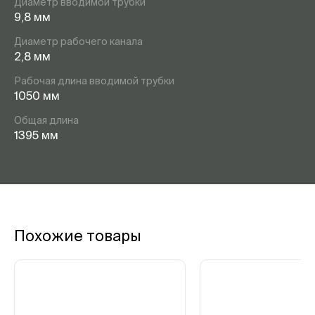
Диаметр вводимой трубки
9,8 мм
Диаметр рабочего канала
2,8 мм
Рабочая длина вводимой трубки
1050 мм
Общая длина
1395 мм
Похожие товары