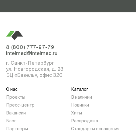
8 (800) 777-97-79
intelmed@intelmed.ru
г. Санкт-Петербург
ул. Новгородская, д. 23
БЦ «Базель», офис 320
О нас
Каталог
Проекты
В наличии
Пресс-центр
Новинки
Вакансии
Хиты
Блог
Распродажа
Партнеры
Стандарты оснащения