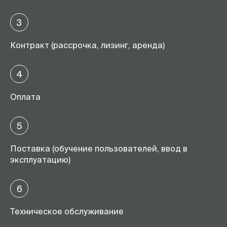
3
Контракт (рассрочка, лизинг, аренда)
4
Оплата
5
Поставка (обучение пользователей, ввод в
эксплуатацию)
6
Техническое обслуживание