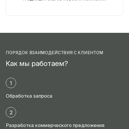
ПОРЯДОК ВЗАИМОДЕЙСТВИЯ С КЛИЕНТОМ
Как мы работаем?
1
Обработка запроса
2
Разработка коммерческого предложения