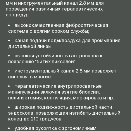
мм и инструментальный канал 2,8 мм для
проведения различных терапевтических
процедур.
высококачественная фиброоптическая
система с долгим сроком службы;
канал подачи воды/воздуха для промывания
дистальной линзы;
высокая устойчивость гастроскопа к
появлению "битых пикселей";
инструментальный канал 2,8 мм позволяет
выполнять многие
терапевтические внутрипросветные
манипуляции включая взятие биопсии,
полипэктомия, коагуляция, маркировка и пр.
широкая подвижность дистальной части
эндоскопа, позволяющая изгибать дистальный
конец до 210 градусов;
удобная рукоятка с эргономичным