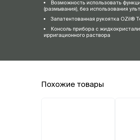
Возможность использовать функци
(размывания), без использования уль
Запатентованная рукоятка OZil® T
Консоль прибора с жидкокристали
ирригационного раствора
Похожие товары