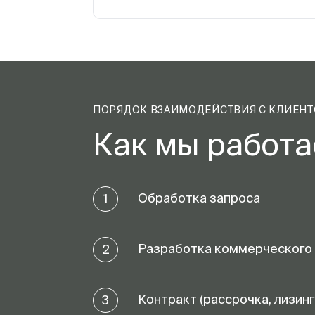
ПОРЯДОК ВЗАИМОДЕЙСТВИЯ С КЛИЕН
Как мы работ
Обработка запроса
1
Разработка коммерческого
2
Контракт (рассрочка, лизинг
3