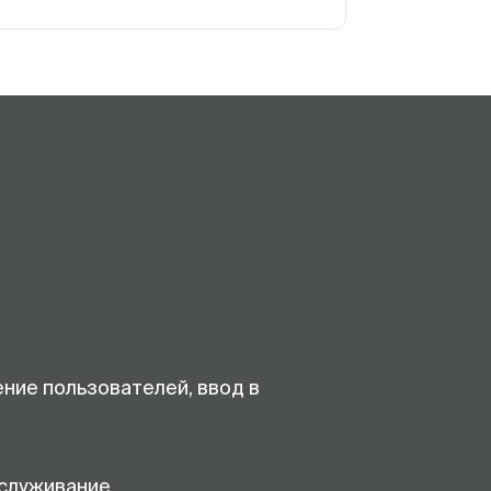
ение пользователей, ввод в
служивание