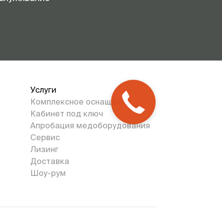
Услуги
Комплексное оснащение
Кабинет под ключ
Апробация медоборудования
Сервис
Лизинг
Доставка
Шоу-рум