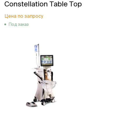
Constellation Table Top
Цена по запросу
Под заказ