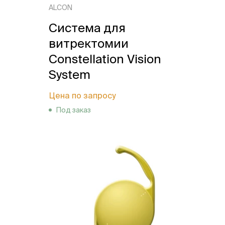
ALCON
Система для
витректомии
Constellation Vision
System
Цена по запросу
Под заказ