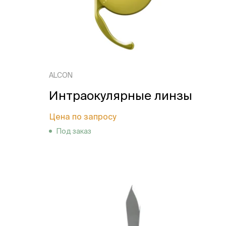
ALCON
Интраокулярные линзы
Цена по запросу
Под заказ