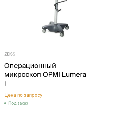
ZEISS
Операционный
микроскоп OPMI Lumera
i
Цена по запросу
Под заказ