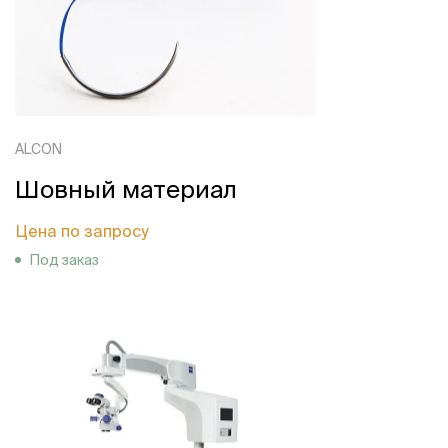
ALCON
Шовный материал
Цена по запросу
Под заказ