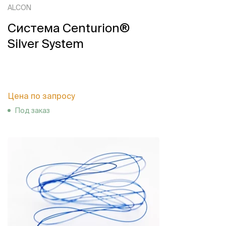
ALCON
Система Centurion®
Silver System
Цена по запросу
Под заказ