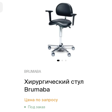
BRUMABA
Хирургический стул
Brumaba
Цена по запросу
Под заказ