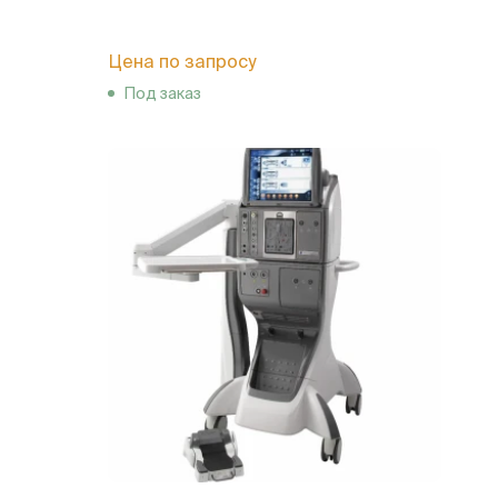
Цена по запросу
Под заказ