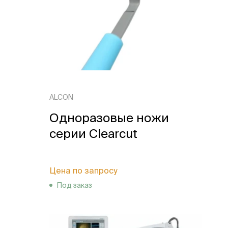
ALCON
Одноразовые ножи
серии Clearcut
Цена по запросу
Под заказ