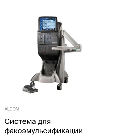
ALCON
Система для
факоэмульсификации