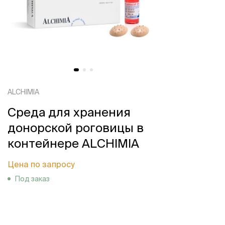
ALCHIMIA
Среда для хранения
донорской роговицы в
контейнере ALCHIMIA
Цена по запросу
Под заказ