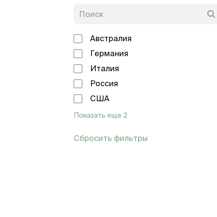
Австралия
Германия
Италия
Россия
США
Показать еще 2
Сбросить фильтры