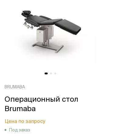
BRUMABA
Операционный стол
Brumaba
Цена по запросу
Под заказ