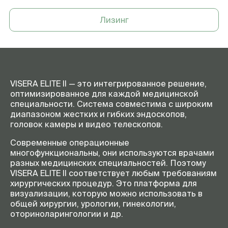
Лизинг
VISERA ELITE II — это интегрированное решение,
оптимизированное для каждой медицинской
специальности. Система совместима с широким
диапазоном жестких и гибких эндоскопов,
головок камеры и видео телескопов.
Современные операционные
многофункциональны, они используются врачами
разных медицинских специальностей. Поэтому
VISERA ELITE II соответствует любым требованиям
хирургических процедур. Это платформа для
визуализации, которую можно использовать в
общей хирургии, урологии, гинекологии,
оториноларингологии и др.