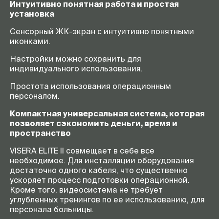
Интуитивно понятная работа и простая
установка
Сенсорный ЖК-экран с интуитивно понятными
иконками.
Настройки можно сохранить для
индивидуального использования.
Простота использования операционным
персоналом.
Компактная универсальная система, которая
позволяет сэкономить деньги, время и
пространство
VISERA ELITE II совмещает в себе все
необходимое. Для инсталляции оборудования
достаточно одного кабеля, что существенно
ускоряет процесс подготовки операционной.
Кроме того, видеосистема не требует
углубленных тренингов по ее использованию, для
персонала больницы.