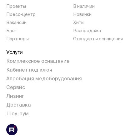
Проекты
В наличии
Пресс-центр
Новинки
Вакансии
Хиты
Блог
Распродажа
Партнеры
Стандарты оснащения
Услуги
Комплексное оснащение
Кабинет под ключ
Апробация медоборудования
Сервис
Лизинг
Доставка
Шоу-рум