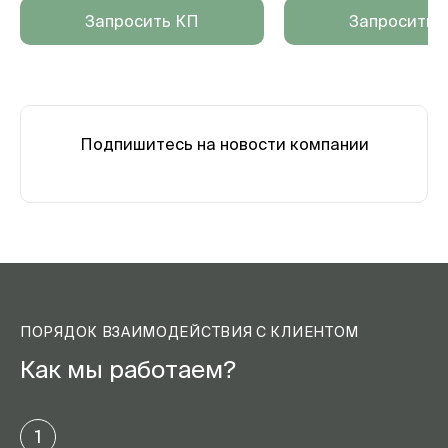
Запросить КП
Запросить 
Подпишитесь на новости компании
ПОРЯДОК ВЗАИМОДЕЙСТВИЯ С КЛИЕНТОМ
Как мы работаем?
1