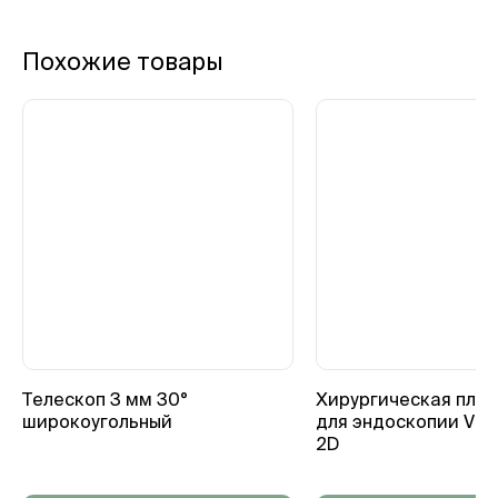
Похожие товары
Телескоп 3 мм 30°
Хирургическая пла
широкоугольный
для эндоскопии VISER
2D