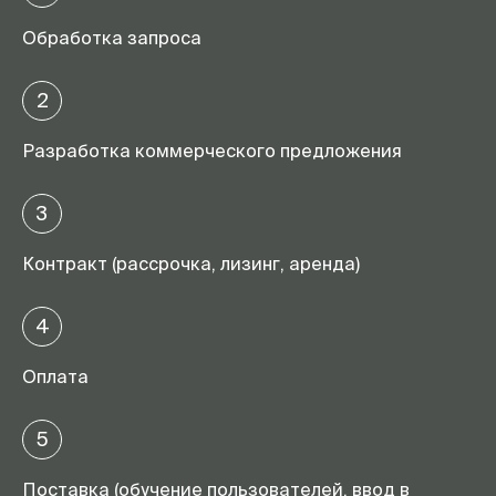
Обработка запроса
2
Разработка коммерческого предложения
3
Контракт (рассрочка, лизинг, аренда)
4
Оплата
5
Поставка (обучение пользователей, ввод в