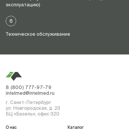
эксплуатацию)
6
Техническое обслуживание
8 (800) 777-97-79
intelmed@intelmed.ru
г. Санкт-Петербург
ул. Новгородская, д. 23
БЦ «Базель», офис 320
О нас
Каталог