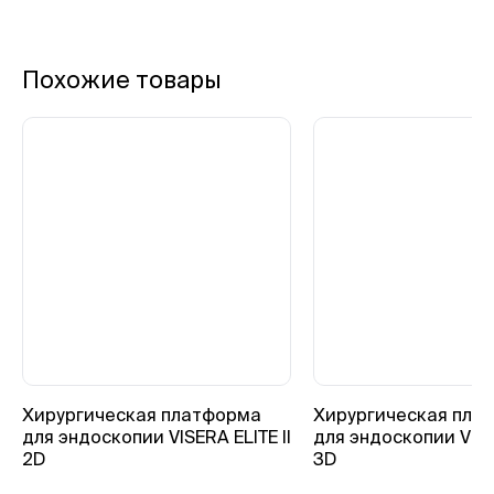
Похожие товары
Хирургическая платформа
Хирургическая пла
для эндоскопии VISERA ELITE II
для эндоскопии VISER
2D
3D