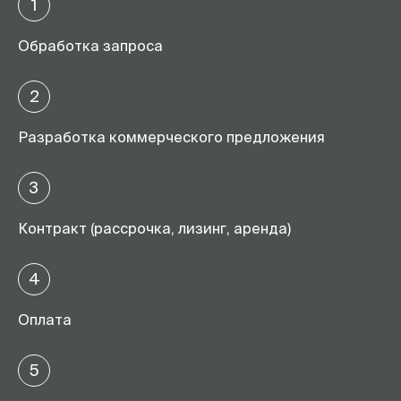
1
Обработка запроса
2
Разработка коммерческого предложения
3
Контракт (рассрочка, лизинг, аренда)
4
Оплата
5