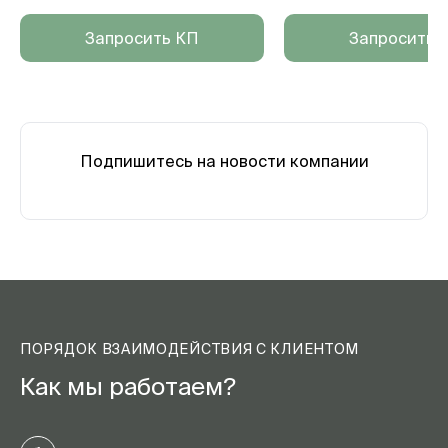
Запросить КП
Запросить 
Подпишитесь на новости компании
ПОРЯДОК ВЗАИМОДЕЙСТВИЯ С КЛИЕНТОМ
Как мы работаем?