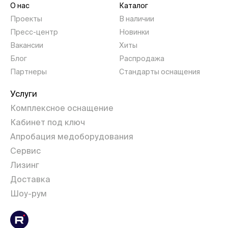
О нас
Каталог
Проекты
В наличии
Пресс-центр
Новинки
Вакансии
Хиты
Блог
Распродажа
Партнеры
Стандарты оснащения
Услуги
Комплексное оснащение
Кабинет под ключ
Апробация медоборудования
Сервис
Лизинг
Доставка
Шоу-рум