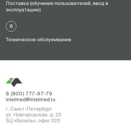
Поставка (обучение пользователей, ввод в
эксплуатацию)
6
Техническое обслуживание
8 (800) 777-97-79
intelmed@intelmed.ru
г. Санкт-Петербург
ул. Новгородская, д. 23
БЦ «Базель», офис 320