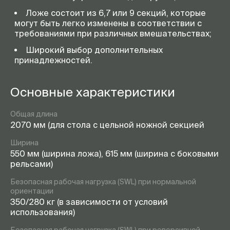
Ложе состоит из 6,7 или 9 секций, которые
могут быть легко изменены в соответствии с
требованиями при различных вмешательствах;
Широкий выбор дополнительных
принадлежностей.
Основные характеристики
Общая длина
2070 мм (для стола с цельной ножной секцией
Ширина
550 мм (ширина ложа), 615 мм (ширина с боковыми
рельсами)
Безопасная рабочая нагрузка (SWL) при нормальной
ориентации
350/280 кг (в зависимости от условий
использования)