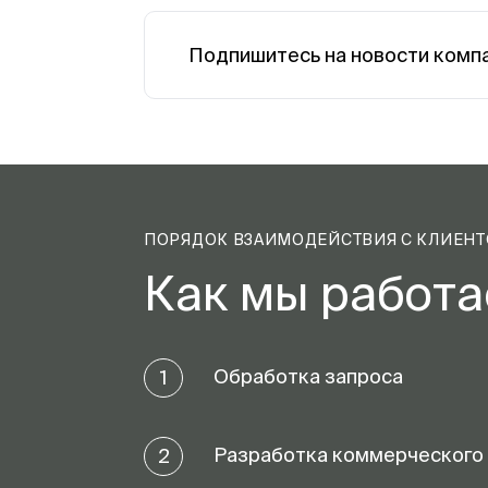
Подпишитесь на новости комп
ПОРЯДОК ВЗАИМОДЕЙСТВИЯ С КЛИЕН
Как мы работ
Обработка запроса
1
Разработка коммерческого
2