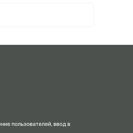
ение пользователей, ввод в