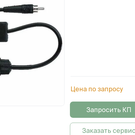
Цена по запросу
Запросить КП
Заказать серви