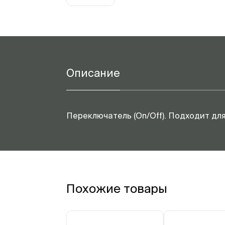
Описание
Переключатель (On/Off). Подходит для
Похожие товары