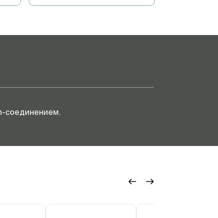
ch-соединением.