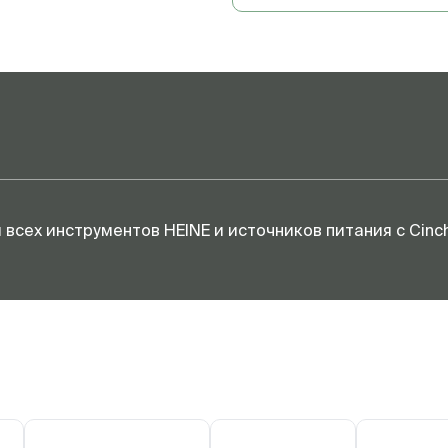
 всех инструментов HEINE и источников питания с Cin