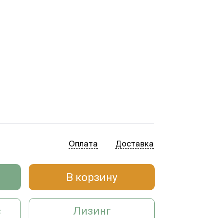
Оплата
Доставка
В корзину
с
Лизинг