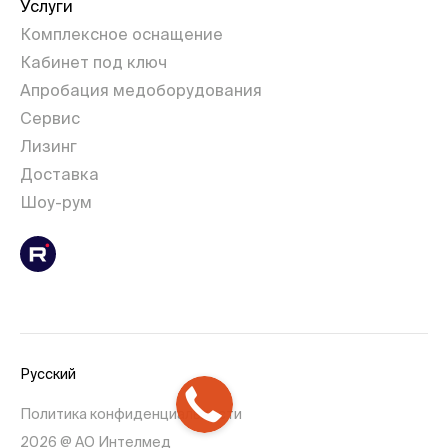
Услуги
Комплексное оснащение
Кабинет под ключ
Апробация медоборудования
Сервис
Лизинг
Доставка
Шоу-рум
Русский
Политика конфиденциальности
2026 @ АО Интелмед