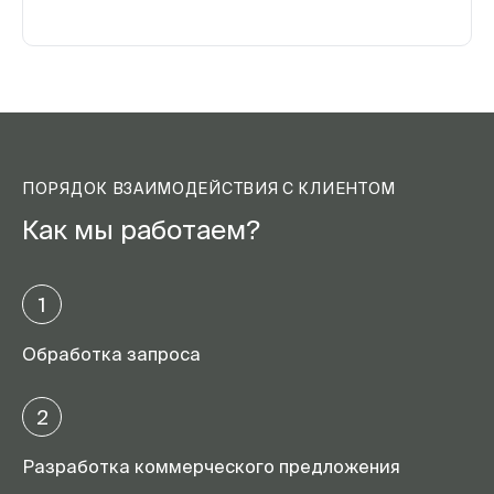
ПОРЯДОК ВЗАИМОДЕЙСТВИЯ С КЛИЕНТОМ
Как мы работаем?
1
Обработка запроса
2
Разработка коммерческого предложения