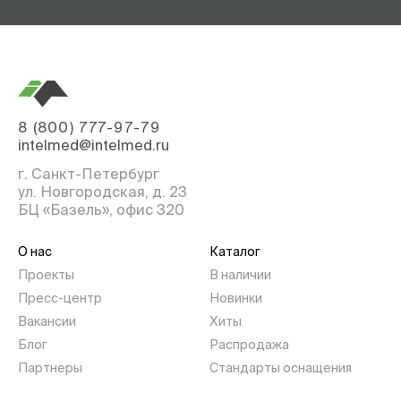
8 (800) 777-97-79
intelmed@intelmed.ru
г. Санкт-Петербург
ул. Новгородская, д. 23
БЦ «Базель», офис 320
О нас
Каталог
Проекты
В наличии
Пресс-центр
Новинки
Вакансии
Хиты
Блог
Распродажа
Партнеры
Стандарты оснащения