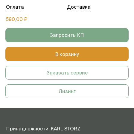
Оплата
Доставка
590,00 ₽
Запросить КП
В корзину
Заказать сервис
Лизинг
Принадлежности KARL STORZ