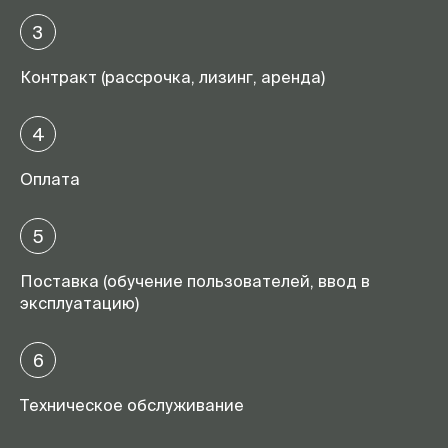
3
Контракт (рассрочка, лизинг, аренда)
4
Оплата
5
Поставка (обучение пользователей, ввод в
эксплуатацию)
6
Техническое обслуживание