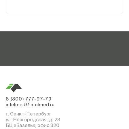
8 (800) 777-97-79
intelmed@intelmed.ru
г. Санкт-Петербург
ул. Новгородская, д. 23
БЦ «Базель», офис 320