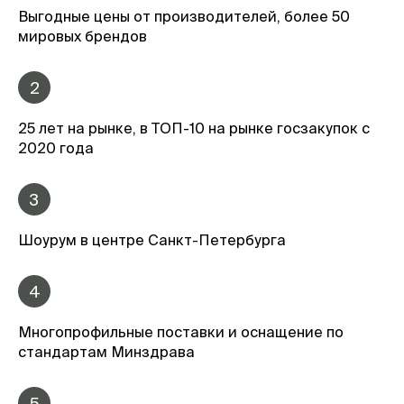
Выгодные цены от производителей, более 50
мировых брендов
2
25 лет на рынке, в ТОП-10 на рынке госзакупок с
2020 года
3
Шоурум в центре Санкт-Петербурга
4
Многопрофильные поставки и оснащение по
стандартам Минздрава
5