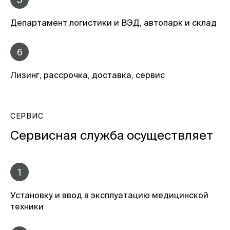
Департамент логистики и ВЭД, автопарк и склад
6
Лизинг, рассрочка, доставка, сервис
СЕРВИС
Сервисная служба осуществляет
1
Установку и ввод в эксплуатацию медицинской
техники