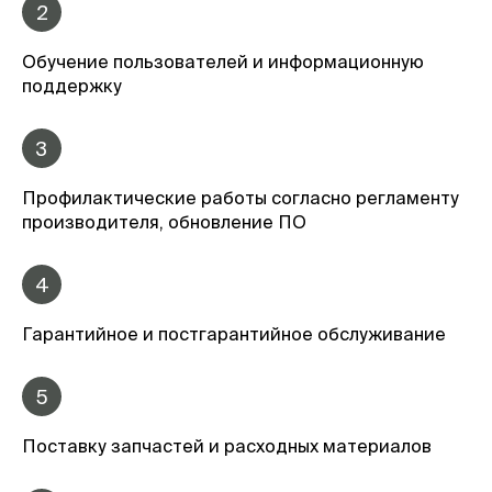
2
Обучение пользователей и информационную
поддержку
3
Профилактические работы согласно регламенту
производителя, обновление ПО
4
Гарантийное и постгарантийное обслуживание
5
Поставку запчастей и расходных материалов