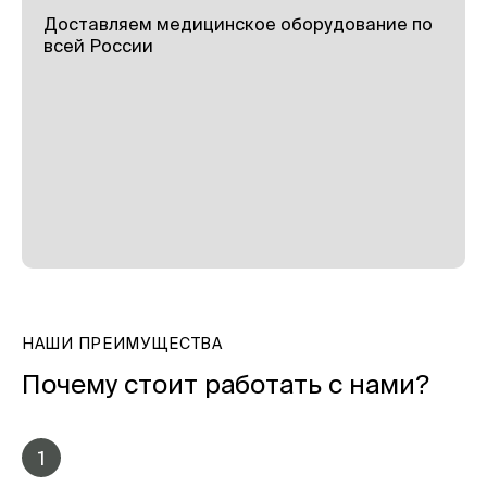
Доставляем медицинское оборудование по
всей России
НАШИ ПРЕИМУЩЕСТВА
Почему стоит работать с нами?
1