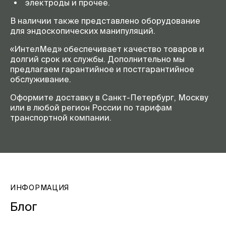
электроды и прочее.
В наличии также представлено оборудование
для эндоскопических манипуляций.
«ИнтелМед» обеспечивает качество товаров и
долгий срок их службы. Дополнительно мы
предлагаем гарантийное и постгарантийное
обслуживание.
Оформите доставку в Санкт-Петербург, Москву
или в любой регион России по тарифам
транспортной компании.
ИНФОРМАЦИЯ
Блог