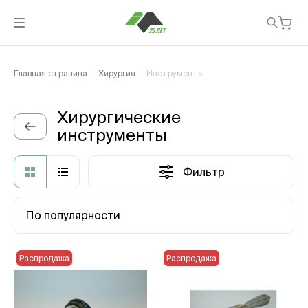
Главная страница
Хирургия
Инструменты
Хирургические
инструменты
Фильтр
По популярности
Распродажа
Распродажа