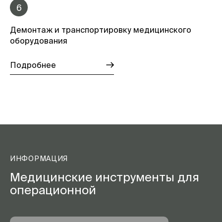
6
Демонтаж и транспортировку медицинского
оборудования
Подробнее
ИНФОРМАЦИЯ
Медицинские инструменты для
операционной