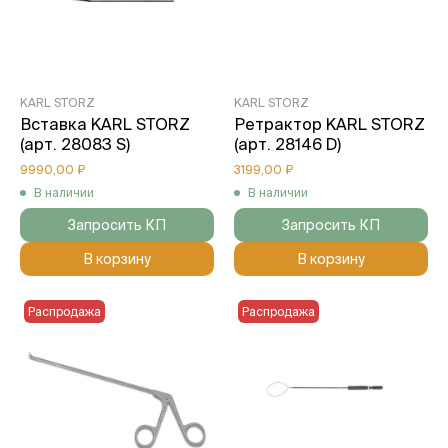
KARL STORZ
KARL STORZ
Вставка KARL STORZ
Ретрактор KARL STORZ
(арт. 28083 S)
(арт. 28146 D)
9990,00 ₽
3199,00 ₽
В наличии
В наличии
Запросить КП
Запросить КП
В корзину
В корзину
Распродажа
Распродажа