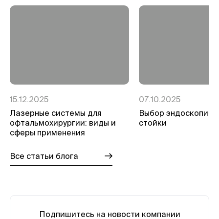
15.12.2025
07.10.2025
Лазерные системы для
Выбор эндоскопиче
офтальмохирургии: виды и
стойки
сферы применения
Все статьи блога
Подпишитесь на новости компании