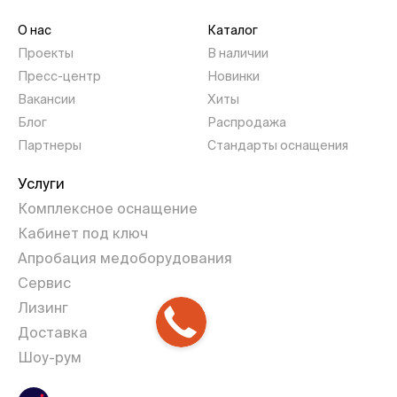
О нас
Каталог
Проекты
В наличии
Пресс-центр
Новинки
Вакансии
Хиты
Блог
Распродажа
Партнеры
Стандарты оснащения
Услуги
Комплексное оснащение
Кабинет под ключ
Апробация медоборудования
Сервис
Лизинг
Доставка
Шоу-рум