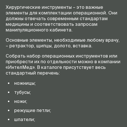
Хирургические инструменты – это важные
элементы для комплектации операционной. Они
должны отвечать современным стандартам
медицины и соответствовать запросам
манипуляционного кабинета.
Основные элементы, необходимые любому врачу,
– ретрактор, щипцы, долото, вставка.
Собрать набор операционных инструментов или
приобрести их по отдельности можно в компании
«ИнтелМед». В каталоге присутствует весь
стандартный перечень:
ножницы;
тубусы;
ножи;
режущие петли;
шпатели;