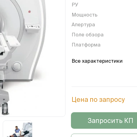
РУ
Мощность
Апертура
Поле обзора
Платформа
Все характеристики
Цена по запросу
Запросить КП