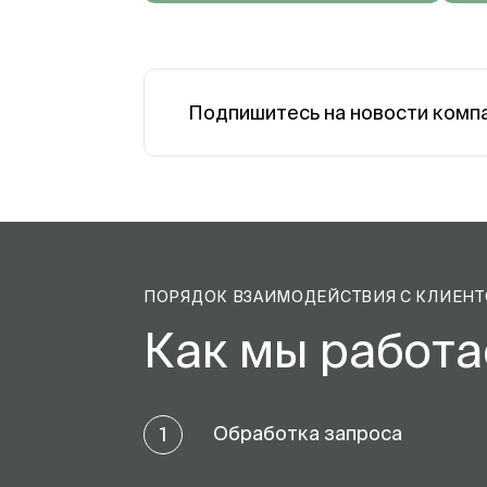
Подпишитесь на новости комп
ПОРЯДОК ВЗАИМОДЕЙСТВИЯ С КЛИЕН
Как мы работ
Обработка запроса
1