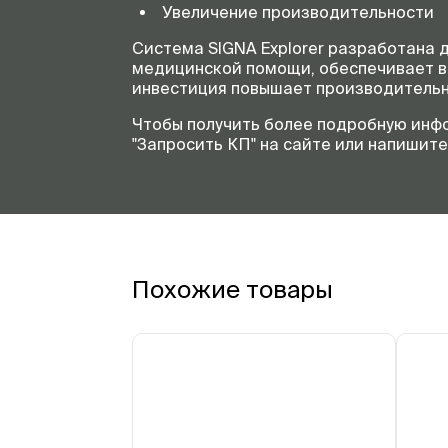
Увеличение производительности
Система SIGNA Explorer разработана 
медицинской помощи, обеспечивает вы
инвестиция повышает производительн
Чтобы получить более подробную инфор
"Запросить КП" на сайте или напишите 
Похожие товары