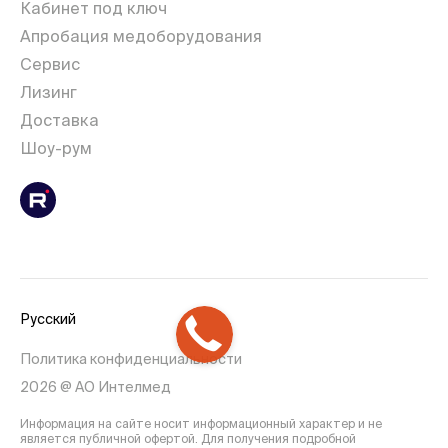
Кабинет под ключ
Апробация медоборудования
Сервис
Лизинг
Доставка
Шоу-рум
Русский
Политика конфиденциальности
2026 @ АО Интелмед
Информация на сайте носит информационный характер и не
является публичной офертой. Для получения подробной