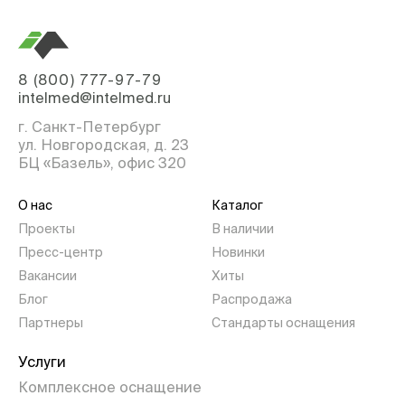
8 (800) 777-97-79
intelmed@intelmed.ru
г. Санкт-Петербург
ул. Новгородская, д. 23
БЦ «Базель», офис 320
О нас
Каталог
Проекты
В наличии
Пресс-центр
Новинки
Вакансии
Хиты
Блог
Распродажа
Партнеры
Стандарты оснащения
Услуги
Комплексное оснащение