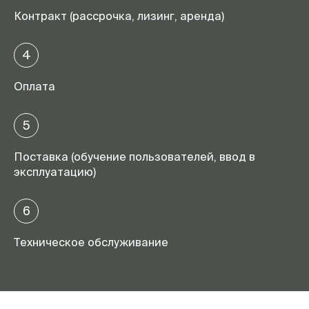
Контракт (рассрочка, лизинг, аренда)
4
Оплата
5
Поставка (обучение пользователей, ввод в
эксплуатацию)
6
Техническое обслуживание