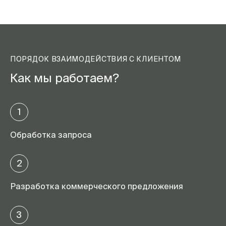
ПОРЯДОК ВЗАИМОДЕЙСТВИЯ С КЛИЕНТОМ
Как мы работаем?
1
Обработка запроса
2
Разработка коммерческого предложения
3